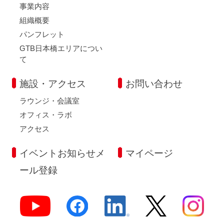
事業内容
組織概要
パンフレット
GTB日本橋エリアについ
て
施設・アクセス
お問い合わせ
ラウンジ・会議室
オフィス・ラボ
アクセス
イベントお知らせメ
マイページ
ール登録