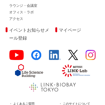
ラウンジ・会議室
オフィス・ラボ
アクセス
イベントお知らせメ
マイページ
ール登録
よくあるご質問
このサイトについて