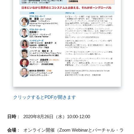
閉じる
クリックするとPDFが開きます
日時
：
2020年8月26日（水）10:00-12:00
会場
：
オンライン開催（
Zoom Webinarとバーチャル・ラ