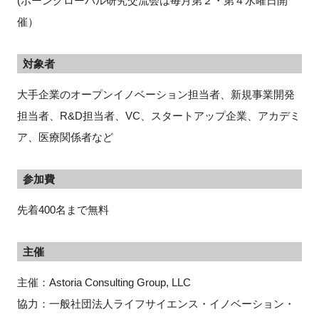
(ボーングローバル研究交流会は毎月第２・第４水曜日開
催）
対象者
大手企業のオープンイノベーション担当者、新規事業開発
担当者、R&D担当者、VC、スタートアップ企業、アカデミ
ア、医療関係者など
参加費
先着400名まで無料
主催
主催：Astoria Consulting Group, LLC
協力：一般社団法人ライフサイエンス・イノベーション・