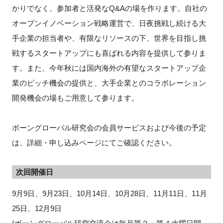
かりでなく、参加者と活発なQ&Aの場を作ります。自社の
オープンイノベーション戦略運営で、日夜挑戦し続ける大
手企業の担当者や、有限なリソースの下、世界を目指し挑
戦するスタートアップにも喜ばれる内容を提供して参りま
す。また、今年秋には国内海外の有望なスタートアップ企
業のピッチ機会の提供と、大手企業とのコラボレーション
開発機会の場もご用意して参ります。
ボーングローバル研究会の会員サービスおよび今後の予定
は、詳細・申し込みページにてご確認ください。
次回開催日
9月9日、9月23日、10月14日、10月28日、11月11日、11月
25日、12月9日