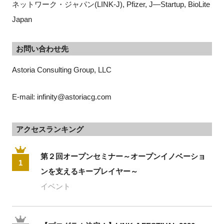
ネットワーク・ジャパン(LINK-J)
, Pfizer, J—Startup, BioLite
Japan
お問い合わせ先
Astoria Consulting Group, LLC
E-mail: infinity@astoriacg.com
アクセスランキング
第２回オープンセミナー～オープンイノベーショ
1
ンを支えるキープレイヤー～
イベント