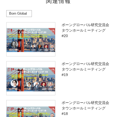
関連情報
Born Global
ボーングローバル研究交流会
タウンホールミーティング
#20
ボーングローバル研究交流会
タウンホールミーティング
#19
ボーングローバル研究交流会
タウンホールミーティング
#18