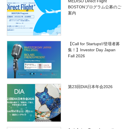
MEDISO Direct Flight
BOSTONプログラム公募のご
案内
【Call for Startups!/登壇者募
集！】Investor Day Japan
Fall 2026
第23回DIA日本年会2026