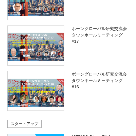
ボーングローバル研究交流会
タウンホールミーティング
#17
ボーングローバル研究交流会
タウンホールミーティング
#16
スタートアップ