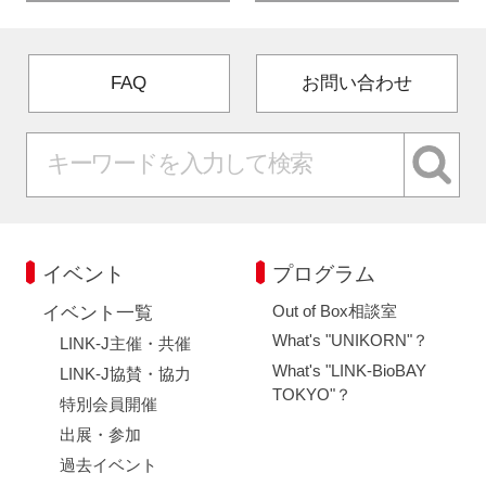
FAQ
お問い合わせ
イベント
プログラム
Out of Box相談室
イベント一覧
What's "UNIKORN"？
LINK-J主催・共催
What's "LINK-BioBAY
LINK-J協賛・協力
TOKYO"？
特別会員開催
出展・参加
過去イベント