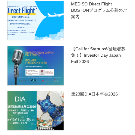
MEDISO Direct Flight
BOSTONプログラム公募のご
案内
【Call for Startups!/登壇者募
集！】Investor Day Japan
Fall 2026
第23回DIA日本年会2026