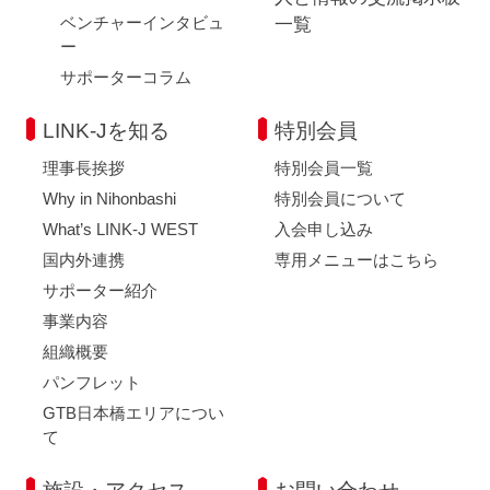
ベンチャーインタビュ
一覧
ー
サポーターコラム
LINK-Jを知る
特別会員
理事長挨拶
特別会員一覧
Why in Nihonbashi
特別会員について
What’s LINK-J WEST
入会申し込み
国内外連携
専用メニューはこちら
サポーター紹介
事業内容
組織概要
パンフレット
GTB日本橋エリアについ
て