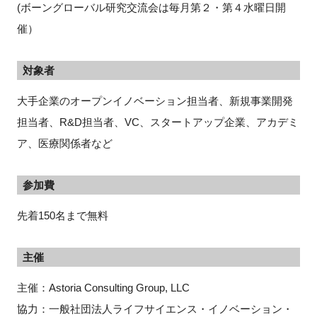
(ボーングローバル研究交流会は毎月第２・第４水曜日開
催）
対象者
大手企業のオープンイノベーション担当者、新規事業開発
担当者、R&D担当者、VC、スタートアップ企業、アカデミ
ア、医療関係者など
参加費
先着150名まで無料
主催
主催：Astoria Consulting Group, LLC
協力：一般社団法人ライフサイエンス・イノベーション・