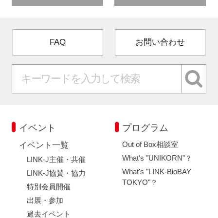
FAQ
お問い合わせ
イベント
プログラム
Out of Box相談室
イベント一覧
What's "UNIKORN"？
LINK-J主催・共催
What's "LINK-BioBAY
LINK-J協賛・協力
TOKYO"？
特別会員開催
出展・参加
過去イベント