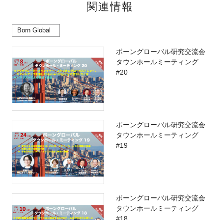
関連情報
Born Global
ボーングローバル研究交流会
タウンホールミーティング
#20
ボーングローバル研究交流会
タウンホールミーティング
#19
ボーングローバル研究交流会
タウンホールミーティング
#18