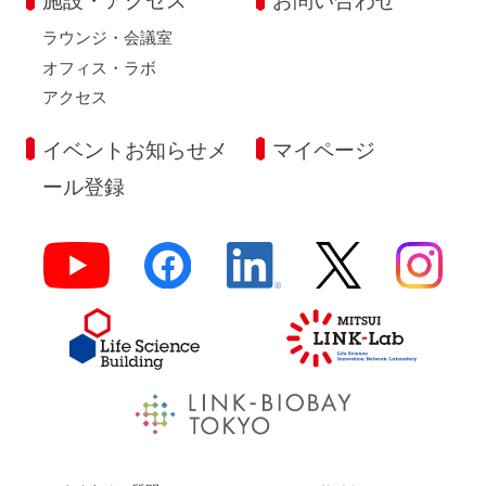
施設・アクセス
お問い合わせ
ラウンジ・会議室
オフィス・ラボ
アクセス
イベントお知らせメ
マイページ
ール登録