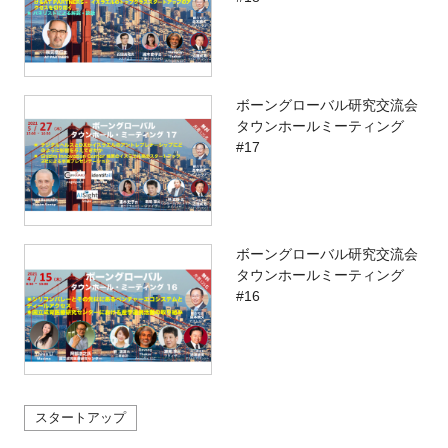
ボーングローバル研究交流会
タウンホールミーティング
#17
ボーングローバル研究交流会
タウンホールミーティング
#16
スタートアップ