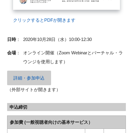
クリックするとPDFが開きます
日時
：
2020年10月28日（水）10:00-12:30
会場
：
オンライン開催（
Zoom Webinarとバーチャル・ラ
ウンジを使用します
）
詳細・参加申込
（外部サイトが開きます）
申込締切
参加費 (一般視聴者向けの基本サービス）