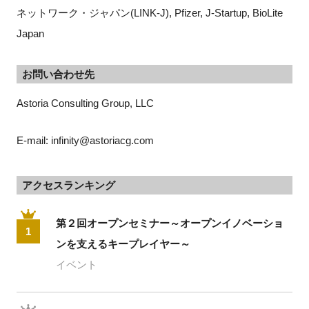
ネットワーク・ジャパン(LINK-J)
, Pfizer, J-Startup, BioLite
Japan
お問い合わせ先
Astoria Consulting Group, LLC
E-mail: infinity@astoriacg.com
アクセスランキング
第２回オープンセミナー～オープンイノベーショ
1
ンを支えるキープレイヤー～
イベント