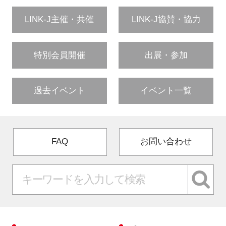
LINK-J主催・共催
LINK-J協賛・協力
特別会員開催
出展・参加
過去イベント
イベント一覧
FAQ
お問い合わせ