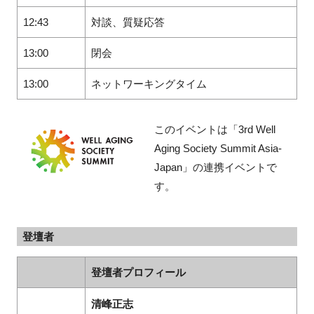
12:43
対談、質疑応答
13:00
閉会
13:00
ネットワーキングタイム
このイベントは「
3rd Well
Aging Society Summit Asia-
Japan
」の連携イベントで
す。
登壇者
登壇者プロフィール
清峰正志