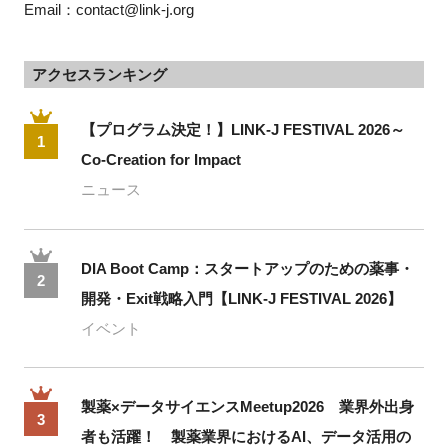
Email：contact@link-j.org
アクセスランキング
【プログラム決定！】LINK-J FESTIVAL 2026～
1
Co-Creation for Impact
ニュース
DIA Boot Camp：スタートアップのための薬事・
2
開発・Exit戦略入門【LINK-J FESTIVAL 2026】
イベント
製薬×データサイエンスMeetup2026 業界外出身
3
者も活躍！ 製薬業界におけるAI、データ活用の