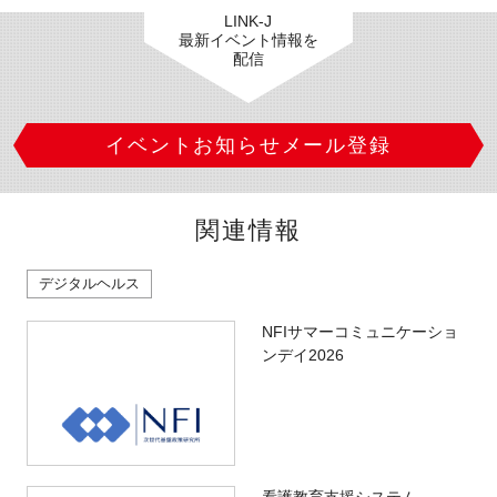
LINK-J
最新イベント情報を
配信
イベントお知らせメール登録
関連情報
デジタルヘルス
NFIサマーコミュニケーショ
ンデイ2026