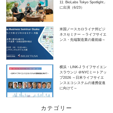
11: BioLabs Tokyo Spotlight」
に出演（6/23）
米国ノースカロライナ州ビジ
ネスセミナー ～ライフサイエ
ンス・先端製造業の最前線～
横浜・LINK-J ライフサイエン
スラウンジ ＠NYCミートアッ
プ2026 ～日米ライフサイエ
ンスエコシステムの連携促進
に向けて～
カテゴリー