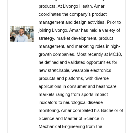
products. At Livongo Health, Amar
coordinates the company’s product
management and design activities. Prior to
joining Livongo, Amar has held a variety of
strategy, market development, product
management, and marketing roles in high-
growth companies. Most recently at MC10,
he defined and validated opportunities for
new stretchable, wearable electronics
products and platforms, with diverse
applications in consumer and healthcare
markets ranging from sports impact
indicators to neurological disease
monitoring. Amar completed his Bachelor of
Science and Master of Science in
Mechanical Engineering from the