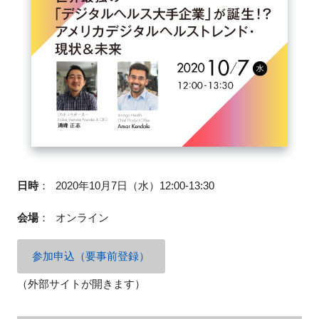
閉じる
日時
：
2020年10月7日（水）12:00-13:30
会場
：
オンライン
参加申込（要事前登録）
（外部サイトが開きます）