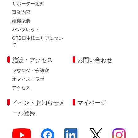
サポーター紹介
事業内容
組織概要
パンフレット
GTB日本橋エリアについ
て
施設・アクセス
お問い合わせ
ラウンジ・会議室
オフィス・ラボ
アクセス
イベントお知らせメ
マイページ
ール登録