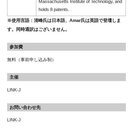
Massachusetts Institute of Technology, and
holds 8 patents.
※使用言語：清峰氏は日本語、Amar氏は英語で登壇しま
す。同時通訳はございません。
参加費
無料（事前申し込み制）
主催
LINK-J
お問い合わせ先
LINK-J