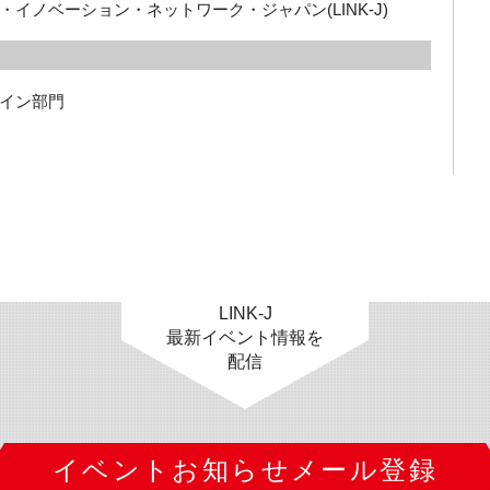
イノベーション・ネットワーク・ジャパン(LINK-J)
イン部門
LINK-J
最新イベント情報を
配信
イベントお知らせメール登録