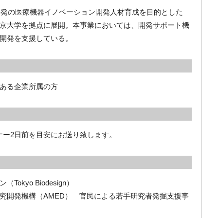
学発の医療機器イノベーション開発人材育成を目的とした
京大学を拠点に展開。本事業においては、開発サポート機
開発を支援している。
ある企業所属の方
ミナー2日前を目安にお送り致します。
yo Biodesign）
究開発機構（AMED） 官民による若手研究者発掘支援事