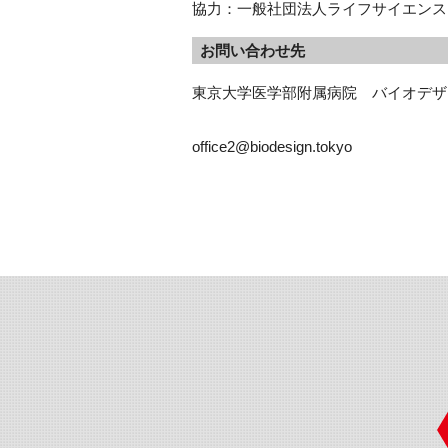
協力：一般社団法人ライフサイエンス・
お問い合わせ先
東京大学医学部附属病院　バイオデザ
office2@biodesign.tokyo