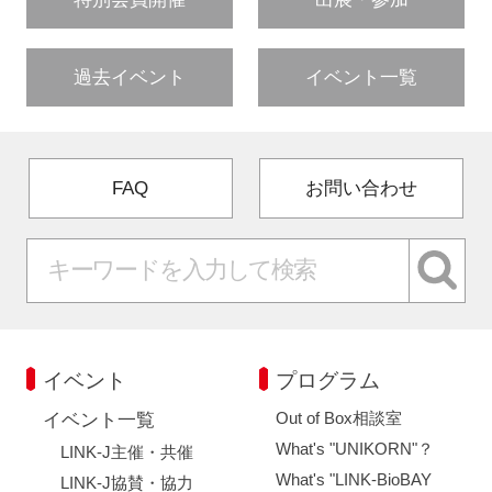
過去イベント
イベント一覧
FAQ
お問い合わせ
イベント
プログラム
Out of Box相談室
イベント一覧
What's "UNIKORN"？
LINK-J主催・共催
What's "LINK-BioBAY
LINK-J協賛・協力