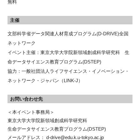
無料
主催
文部科学省データ関連人材育成プログラム(D-DRIVE)全国
ネットワーク
イベント主催：東京大学大学院新領域創成科学研究科 生
命データサイエンス教育プログラム(DSTEP)
協力：一般社団法人ライフサイエンス・イノベーション・
ネットワーク・ジャパン（LINK-J）
お問い合わせ先
＜本イベント事務局＞

東京大学大学院新領域創成科学研究科

生命データサイエンス教育プログラム(DSTEP)

メールアドレス： d-drive@edu.k.u-tokyo.ac.jp