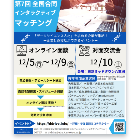
FAQ
イベントお知らせメール登録