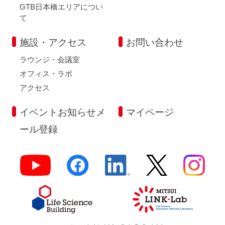
GTB日本橋エリアについ
て
施設・アクセス
お問い合わせ
ラウンジ・会議室
オフィス・ラボ
アクセス
イベントお知らせメ
マイページ
ール登録