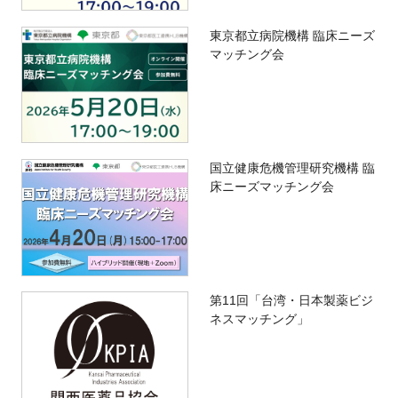
東京都立病院機構 臨床ニーズ
マッチング会
国立健康危機管理研究機構 臨
床ニーズマッチング会
第11回「台湾・日本製薬ビジ
ネスマッチング」