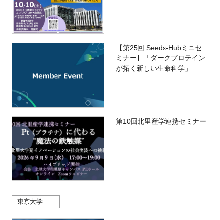
【第25回 Seeds-Hubミニセ
ミナー】「ダークプロテイン
が拓く新しい生命科学」
第10回北里産学連携セミナー
東京大学