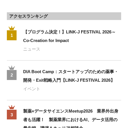
アクセスランキング
【プログラム決定！】LINK-J FESTIVAL 2026～
1
Co-Creation for Impact
ニュース
DIA Boot Camp：スタートアップのための薬事・
2
開発・Exit戦略入門【LINK-J FESTIVAL 2026】
イベント
製薬×データサイエンスMeetup2026 業界外出身
3
者も活躍！ 製薬業界におけるAI、データ活用の