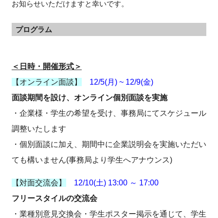
お知らせいただけますと幸いです。
プログラム
＜日時・開催形式＞
【オンライン面談】
12/5(月) ~ 12/9(金)
面談期間を設け、オンライン個別面談を実施
・企業様・学生の希望を受け、事務局にてスケジュール
調整いたします
・個別面談に加え、期間中に企業説明会を実施いただい
ても構いません(事務局より学生へアナウンス)
【対面交流会】
12/10(土) 13:00 ～ 17:00
フリースタイルの交流会
・業種別意見交換会・学生ポスター掲示を通じて、学生