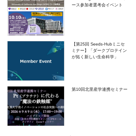
ース参加者選考会イベント
【第25回 Seeds-Hubミニセ
ミナー】「ダークプロテイン
が拓く新しい生命科学」
第10回北里産学連携セミナー