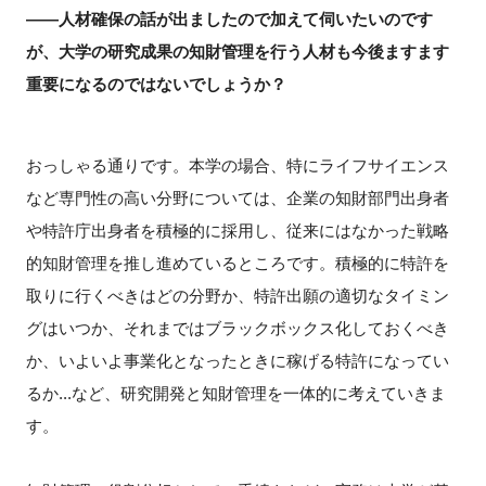
――人材確保の話が出ましたので加えて伺いたいのです
が、大学の研究成果の知財管理を行う人材も今後ますます
重要になるのではないでしょうか？
おっしゃる通りです。本学の場合、特にライフサイエンス
など専門性の高い分野については、企業の知財部門出身者
や特許庁出身者を積極的に採用し、従来にはなかった戦略
的知財管理を推し進めているところです。積極的に特許を
取りに行くべきはどの分野か、特許出願の適切なタイミン
グはいつか、それまではブラックボックス化しておくべき
か、いよいよ事業化となったときに稼げる特許になってい
るか...など、研究開発と知財管理を一体的に考えていきま
す。