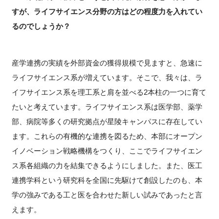
すが、ライフサイエンス分野の方はどの程度力を入れてい
るのでしょうか？
産学連携の実績を外部資金の獲得規模で見ますと、急速に
ライフサイエンス系が増えています。そこで、我々は、ラ
イフサイエンス系を理工系と肩を並べる2本柱の一つに育て
たいと考えています。ライフサイエンス系は医学部、薬学
部、病院等多くの研究拠点が星陵キャンパスに存在してい
ます。これらの有機的な連携を図るため、本部にオープン
イノベーション戦略機構をつくり、ここでライフサイエン
ス系各組織の力を結集できるようにしました。また、医工
連携学科という研究科を全国に先駆けて創設したのも、本
学の強みである工と医を合わせた新しい試みであったと言
えます。