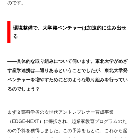
のです。
環境整備で、大学発ベンチャーは加速的に生み出せ
る
――具体的な取り組みについて伺います。東北大学がめざ
す産学連携は二通りあるということでしたが、東北大学発
ベンチャーを増やすためにどのような取り組みを行ってい
るのでしょう？
まず文部科学省の次世代アントレプレナー育成事業
（EDGE-NEXT）に採択され、起業家教育プログラムのた
めの予算を獲得しました。この予算をもとに、これから起