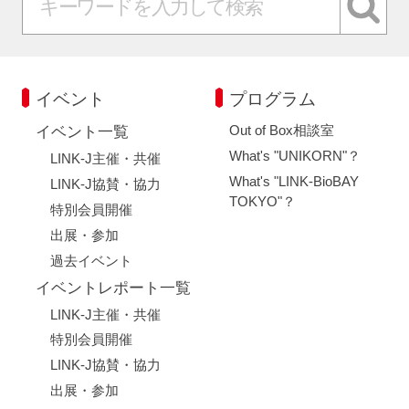
イベント
プログラム
Out of Box相談室
イベント一覧
What's "UNIKORN"？
LINK-J主催・共催
What's "LINK-BioBAY
LINK-J協賛・協力
TOKYO"？
特別会員開催
出展・参加
過去イベント
イベントレポート一覧
LINK-J主催・共催
特別会員開催
LINK-J協賛・協力
出展・参加