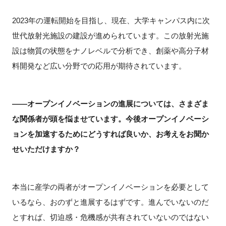
2023年の運転開始を目指し、現在、大学キャンパス内に次
世代放射光施設の建設が進められています。この放射光施
設は物質の状態をナノレベルで分析でき、創薬や高分子材
料開発など広い分野での応用が期待されています。
――オープンイノベーションの進展については、さまざま
な関係者が頭を悩ませています。今後オープンイノベーシ
ョンを加速するためにどうすれば良いか、お考えをお聞か
せいただけますか？
本当に産学の両者がオープンイノベーションを必要として
いるなら、おのずと進展するはずです。進んでいないのだ
とすれば、切迫感・危機感が共有されていないのではない