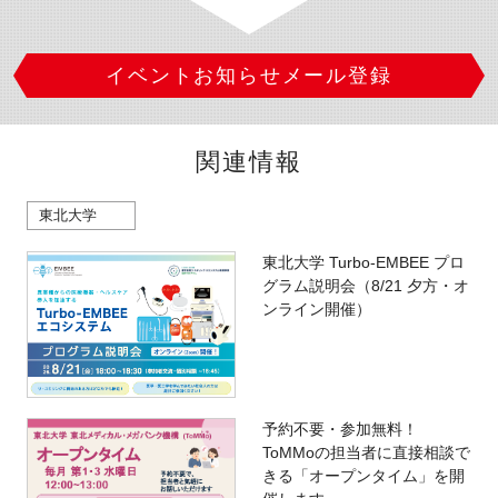
イベントお知らせメール登録
関連情報
東北大学
東北大学 Turbo-EMBEE プロ
グラム説明会（8/21 夕方・オ
ンライン開催）
予約不要・参加無料！
ToMMoの担当者に直接相談で
きる「オープンタイム」を開