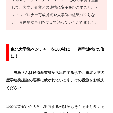
FAQ
して、大学と企業との連携に変革を起こすこと。ア
ントレプレナー育成拠点や大学側の組織づくりな
イベントお知らせメール登録
ど、具体的な事例を交えて語っていただきました。
東北大学発ベンチャーを100社に！ 産学連携は5倍
に！
――矢島さんは経済産業省から出向する形で、東北大学の
産学連携担当の理事に就かれています。その役割をお教え
ください。
経済産業省から大学へ出向する例はそもそもあまり多くあ