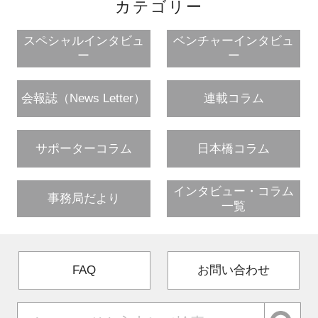
カテゴリー
スペシャルインタビュ
ベンチャーインタビュ
ー
ー
会報誌（News Letter）
連載コラム
サポーターコラム
日本橋コラム
インタビュー・コラム
事務局だより
一覧
FAQ
お問い合わせ