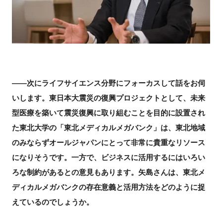
――次にライフサイエンス分野にフォーカスして話をお伺
いします。東日本大震災の復興プロジェクトとして、未来
型医療を築いて震災復興に取り組むことを目的に設置され
た東北大学の「東北メディカルメガバンク」は、東北地域
のみならずオールジャパンにとって非常に貴重なリソース
になりそうです。一方で、ビジネスに活用するにはいろい
ろな制約があるとの意見もあります。矢島さんは、東北メ
ディカルメガバンクの存在意義と活用方法をどのように捉
えているのでしょうか。