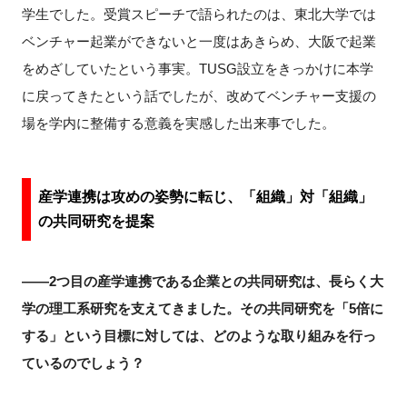
学生でした。受賞スピーチで語られたのは、東北大学では
ベンチャー起業ができないと一度はあきらめ、大阪で起業
をめざしていたという事実。TUSG設立をきっかけに本学
に戻ってきたという話でしたが、改めてベンチャー支援の
場を学内に整備する意義を実感した出来事でした。
産学連携は攻めの姿勢に転じ、「組織」対「組織」
の共同研究を提案
――2つ目の産学連携である企業との共同研究は、長らく大
学の理工系研究を支えてきました。その共同研究を「5倍に
する」という目標に対しては、どのような取り組みを行っ
ているのでしょう？