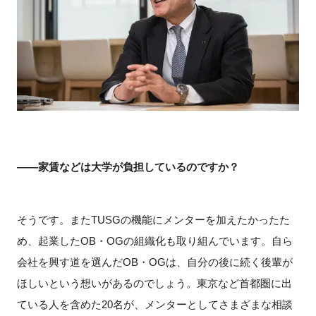
――家賃などは大学が負担しているのですか？
そうです。またTUSGの機能にメンターを加えたかったた
め、起業したOB・OGの組織化も取り組んでいます。自ら
会社を興す道を選んだOB・OGは、自分の後に続く後輩が
ほしいという想いがあるのでしょう。東京など首都圏に出
ている人を含めた20名が、メンターとしてさまざまな相談