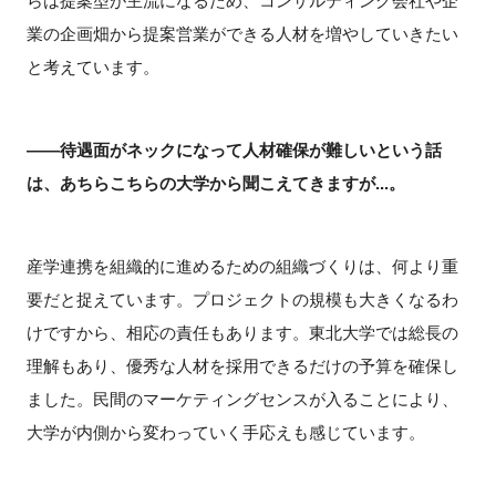
らは提案型が主流になるため、コンサルティング会社や企
業の企画畑から提案営業ができる人材を増やしていきたい
と考えています。
――待遇面がネックになって人材確保が難しいという話
は、あちらこちらの大学から聞こえてきますが...。
産学連携を組織的に進めるための組織づくりは、何より重
要だと捉えています。プロジェクトの規模も大きくなるわ
けですから、相応の責任もあります。東北大学では総長の
理解もあり、優秀な人材を採用できるだけの予算を確保し
ました。民間のマーケティングセンスが入ることにより、
大学が内側から変わっていく手応えも感じています。