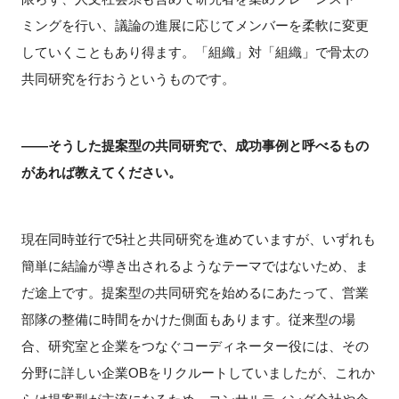
ミングを行い、議論の進展に応じてメンバーを柔軟に変更
していくこともあり得ます。「組織」対「組織」で骨太の
共同研究を行おうというものです。
――そうした提案型の共同研究で、成功事例と呼べるもの
があれば教えてください。
現在同時並行で5社と共同研究を進めていますが、いずれも
簡単に結論が導き出されるようなテーマではないため、ま
だ途上です。提案型の共同研究を始めるにあたって、営業
部隊の整備に時間をかけた側面もあります。従来型の場
合、研究室と企業をつなぐコーディネーター役には、その
分野に詳しい企業OBをリクルートしていましたが、これか