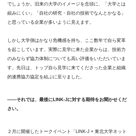
でしょうか。旧来の大学のイメージを念頭に、「大学とは
組みにくい」「自社の研究・自社の技術でなんとかなる」
と思っている企業が多いように見えます。
しかし大学側はかなり危機感を持ち、ここ数年で自ら変革
を起こしています。実際に見学に来た企業からは、技術力
のみならず協力体制についても高い評価をいただいていま
す。先日は、トップ自ら見学に来てくださった企業と組織
的連携協力協定を結ぶに至りました。
――それでは、最後にLINK-Jに対する期待をお聞かせくだ
さい。
２月に開催したトークイベント「LINK-J × 東北大学ネット