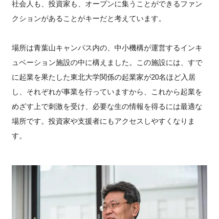
社会人も、投資家も、オープンに集うことができるファン
クションがあることがキーだと考えています。
場所は青葉山キャンパス内の、中小機構が運営するインキ
ュベーション施設の中に構えました。この施設には、すで
に起業を果たした東北大学関係の起業家が20名ほど入居
し、それぞれが事業を行っていますから、これから起業を
めざす上で刺激を受け、必要な生の情報を得るには最適な
場所です。投資家や支援者にもアクセスしやすくなりま
す。