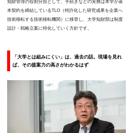
知財管理の役割分担として、手続きなどの実務は本学が基
本契約を締結しているTLO（特許化した研究成果を企業へ
技術移転する技術移転機関）に移管し、大学知財部は制度
設計・戦略立案に特化していく方針です。
「大学とは組みにくい」は、過去の話。現場を見れ
ば、その提案力の高さがわかるはず