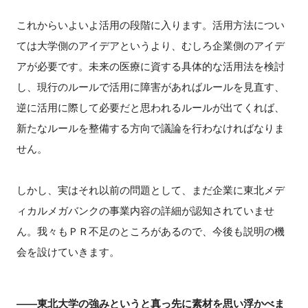
これからいよいよ活用の段階に入ります。活用方法につい
ては大学側のアイデアというより、むしろ企業側のアイデ
アが必要です。未来の医療に資する具体的な活用法を検討
し、現行のルールで活用に障害があればルールを見直す、
逆に活用に際して必要だと思われるルールが出てくれば、
新たなルールを整備する方向で議論を行わなければなりま
せん。
しかし、実はそれ以前の問題として、まだ企業に東北メデ
ィカルメガバンクの事業内容の詳細が認知されていませ
ん。我々もＰＲ不足のところがあるので、今後も説明の機
会を設けていきます。
――東北大学の強みというと真っ先に素材を思い浮かべま