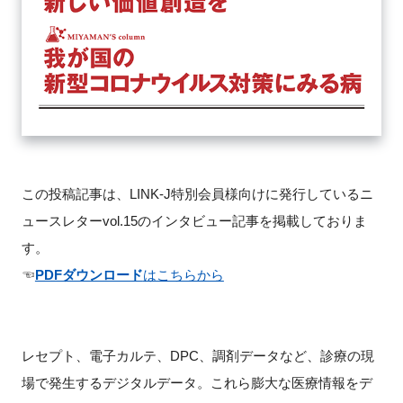
FAQ
イベントお知らせメール登録
この投稿記事は、LINK-J特別会員様向けに発行しているニ
ュースレターvol.15のインタビュー記事を掲載しておりま
す。
☜
PDFダウンロード
はこちらから
レセプト、電子カルテ、DPC、調剤データなど、診療の現
場で発生するデジタルデータ。これら膨大な医療情報をデ