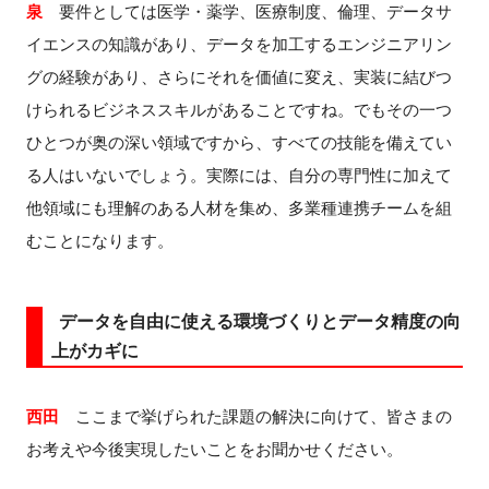
泉
要件としては医学・薬学、医療制度、倫理、データサ
イエンスの知識があり、データを加工するエンジニアリン
グの経験があり、さらにそれを価値に変え、実装に結びつ
けられるビジネススキルがあることですね。でもその一つ
ひとつが奥の深い領域ですから、すべての技能を備えてい
る人はいないでしょう。実際には、自分の専門性に加えて
他領域にも理解のある人材を集め、多業種連携チームを組
むことになります。
データを自由に使える環境づくりとデータ精度の向
上がカギに
西田
ここまで挙げられた課題の解決に向けて、皆さまの
お考えや今後実現したいことをお聞かせください。