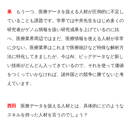
泉
もう一つ、医療データを扱える人材が圧倒的に不足し
ていることも課題です。学界では中井先生をはじめ多くの
研究者がゲノム情報を扱い研究成果を上げているのに比
べ、医療業界周辺ではまだ、医療情報を使える人材が非常
に少ない。医療業界はこれまで医療統計など特殊な解析方
法に特化してきましたが、今はAI、ビッグデータなど新し
い技術がどんどん入ってきているので、それを使って価値
をつくっていかなければ、諸外国との競争に勝てないと考
えています。
西田
医療データを扱える人材とは、具体的にどのような
スキルを持った人材を言うのでしょう？