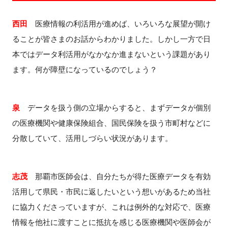
西田
医療情報の利活用が進めば、いろいろな展望が開け
ることが皆さまのお話からわかりました。しかし一方で日
本ではデータ利活用がなかなか進まないという課題があり
ます。何が障壁になっているのでしょう？
泉
データを扱う側の立場からすると、まずデータが個別
の医療機関や健康保険組合、国民保険を扱う市町村などに
分散していて、活用しづらい状況があります。
志茂
那覇市医師会は、自分たちが得た医療データを有効
活用して県民・市民に返したいという想いがあるため当社
に協力くださっていますが、これは例外的な対応で、医療
情報を他社に渡すことに抵抗を感じる医療機関や医師会が