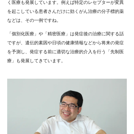
く医療も発展しています。例えば特定のレセプターが変異
を起こしている患者さんだけに効くがん治療の分子標的薬
などは、その一例ですね。
「個別化医療」や「精密医療」は発症後の治療に関する話
ですが、遺伝的素因や日頃の健康情報などから将来の発症
を予測し、発症する前に適切な治療的介入を行う「先制医
療」も発展してきています。