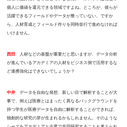
個人に価値を還元できる領域ですよね。ところが、彼らが
活躍できるフィールドやデータが整っていない。ですか
ら、人材育成とフィールド作りを同時並行で進めなければ
いけません。
西田
人材などの基盤が重要だと思いますが、データ分析
が進んでいるアカデミアの人材をビジネス側で活用するな
ど連携強化はできないでしょうか？
中井
データを自由な発想、新しい目で解析することが大
事で、例えば医療とはまったく異なるバックグラウンドを
持つ学生が医療データを自由に解析することができれば、
独創的な研究の芽が生まれるかもしれません。そのような
シーズをアカデミアと企業で共同研究することも考えられ