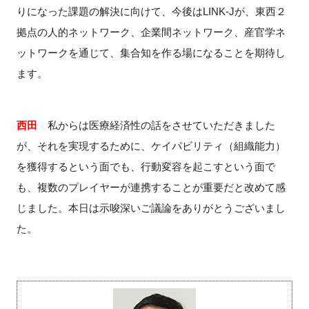
りになった課題の解決に向けて、今後は
LINK-J
が、東西２
拠点の人的ネットワーク、企業間ネットワーク、産官学ネ
ットワークを通じて、集合知を作る場になることを期待し
ます。
西田
私からは医療経済性の話をさせていただきました
が、それを実現するために、ケイパビリティ（組織能力）
を獲得するという面でも、行動変容を起こすという面で
も、複数のプレイヤーが連携することが重要だと改めて感
じました。本日は示唆深いご議論をありがとうございまし
た。