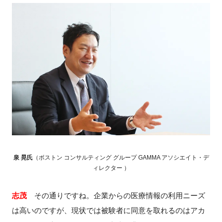
泉 晃氏
（ボストン コンサルティング グループ GAMMA アソシエイト・デ
ィレクター ）
志茂
その通りですね。企業からの医療情報の利用ニーズ
は高いのですが、現状では被験者に同意を取れるのはアカ