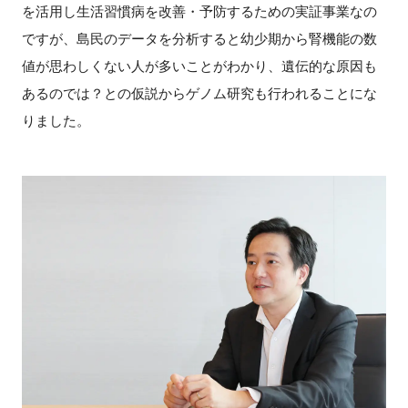
を活用し生活習慣病を改善・予防するための実証事業なの
ですが、島民のデータを分析すると幼少期から腎機能の数
値が思わしくない人が多いことがわかり、遺伝的な原因も
あるのでは？との仮説からゲノム研究も行われることにな
りました。