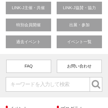
LINK-J主催・共催
LINK-J協賛・協力
特別会員開催
出展・参加
過去イベント
イベント一覧
FAQ
お問い合わせ