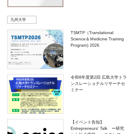
九州大学
TSMTP（Translational
Science＆Ｍedicine Training
Program) 2026
令和8年度第2回 広島大学トラ
ンスレーショナルリサーチセ
ミナー
【イベント告知】
Entrepreneurs' Talk ー研究