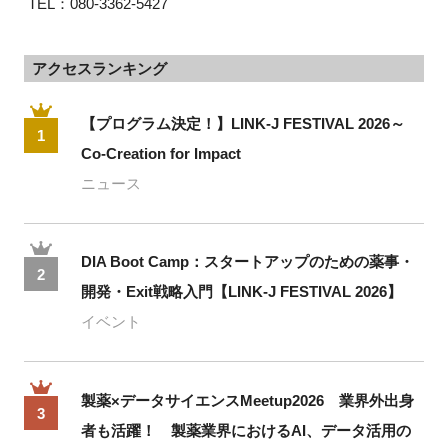
 TEL：080-3362-5427
アクセスランキング
【プログラム決定！】LINK-J FESTIVAL 2026～
1
Co-Creation for Impact
ニュース
DIA Boot Camp：スタートアップのための薬事・
2
開発・Exit戦略入門【LINK-J FESTIVAL 2026】
イベント
製薬×データサイエンスMeetup2026 業界外出身
3
者も活躍！ 製薬業界におけるAI、データ活用の