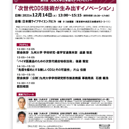
FAQ
イベントお知らせメール登録