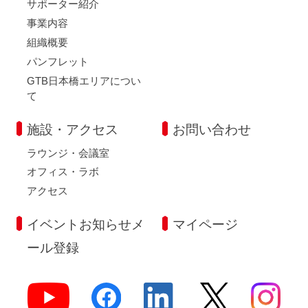
サポーター紹介
事業内容
組織概要
パンフレット
GTB日本橋エリアについ
て
施設・アクセス
お問い合わせ
ラウンジ・会議室
オフィス・ラボ
アクセス
イベントお知らせメ
マイページ
ール登録