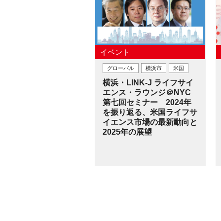
イベント
グローバル
横浜市
米国
横浜・LINK-J ライフサイ
エンス・ラウンジ＠NYC
第七回セミナー 2024年
を振り返る、米国ライフサ
イエンス市場の最新動向と
2025年の展望