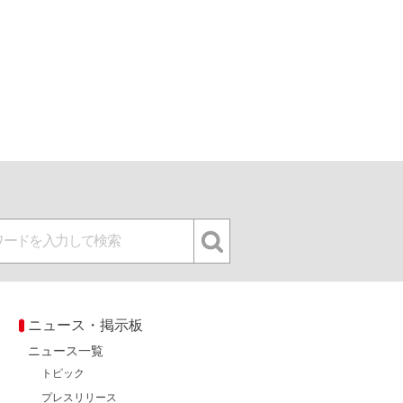
ニュース・掲示板
ニュース一覧
トピック
プレスリリース