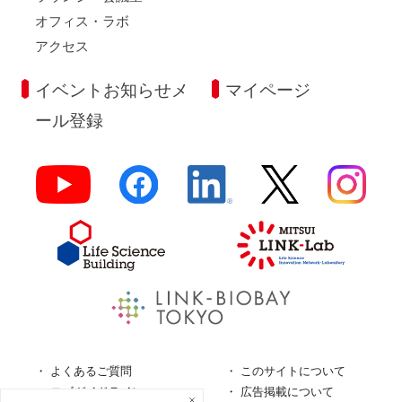
オフィス・ラボ
アクセス
イベントお知らせメ
マイページ
ール登録
よくあるご質問
このサイトについて
ロゴガイドライン
広告掲載について