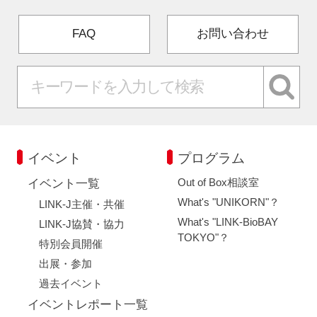
FAQ
お問い合わせ
イベント
プログラム
Out of Box相談室
イベント一覧
What's "UNIKORN"？
LINK-J主催・共催
What's "LINK-BioBAY
LINK-J協賛・協力
TOKYO"？
特別会員開催
出展・参加
過去イベント
イベントレポート一覧