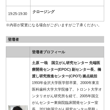
クロージング
19:25-19:30
※内容が変更になる場合がございますがご了承ください。
登壇者
登壇者プロフィール
土原 一哉 国立がん研究センター 先端医
療開発センター(EPOC) 副センター長、橋
渡し研究推進センター(CPOT) 拠点統括
1993年金沢大学医学部卒業、2000年東京
医科歯科大学大学院修了。トロント大学オ
ンタリオがん研究所を経て、2005年国立
がんセンター東病院臨床開発センター室
長、2013年国立がん研究センター早期・