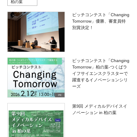
柏の葉
ピッチコンテスト「Changing
Tomorrow」優勝、審査員特
別賞決定！
ピッチコンテスト「Changing
Tomorrow」柏の葉-つくばラ
イフサイエンスクラスターで
躍進するイノベーションシリ
ーズ
PR
第9回 メディカルデバイスイ
ノベーション in 柏の葉