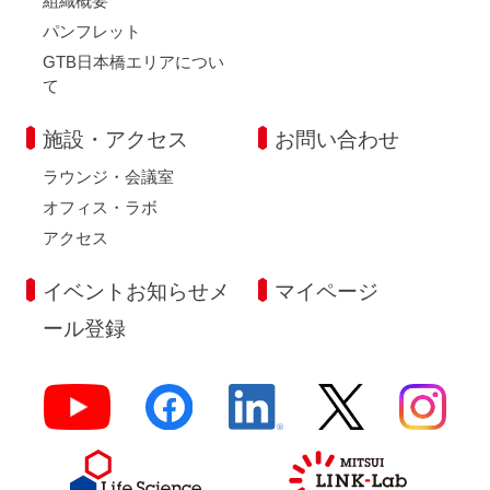
組織概要
パンフレット
GTB日本橋エリアについ
て
施設・アクセス
お問い合わせ
ラウンジ・会議室
オフィス・ラボ
アクセス
イベントお知らせメ
マイページ
ール登録