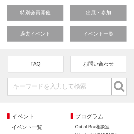
特別会員開催
出展・参加
過去イベント
イベント一覧
FAQ
お問い合わせ
イベント
プログラム
Out of Box相談室
イベント一覧