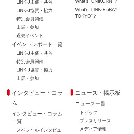
What's "UNIKORN"？
LINK-J主催・共催
What's "LINK-BioBAY
LINK-J協賛・協力
TOKYO"？
特別会員開催
出展・参加
過去イベント
イベントレポート一覧
LINK-J主催・共催
特別会員開催
LINK-J協賛・協力
出展・参加
インタビュー・コラ
ニュース・掲示板
ム
ニュース一覧
トピック
インタビュー・コラム
プレスリリース
一覧
メディア情報
スペシャルインタビュ