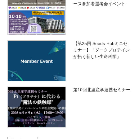
ース参加者選考会イベント
【第25回 Seeds-Hubミニセ
ミナー】「ダークプロテイン
が拓く新しい生命科学」
第10回北里産学連携セミナー