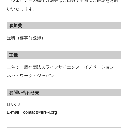
・ウェビナーの操作方法等はご自身で事前にご確認をお願
いいたします。
参加費
無料（要事前登録）
主催
主催：一般社団法人ライフサイエンス・イノベーション・
ネットワーク・ジャパン
お問い合わせ先
LINK-J

E-mail：contact@link-j.org