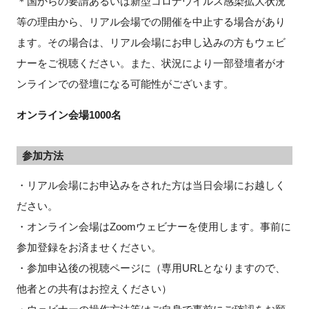
＊国からの要請あるいは新型コロナウイルス感染拡大状況
等の理由から、リアル会場での開催を中止する場合があり
ます。その場合は、リアル会場にお申し込みの方もウェビ
ナーをご視聴ください。また、状況により一部登壇者がオ
ンラインでの登壇になる可能性がございます。
オンライン会場1000名
参加方法
・リアル会場にお申込みをされた方は当日会場にお越しく
ださい。
・オンライン会場はZoomウェビナーを使用します。事前に
参加登録をお済ませください。
・参加申込後の視聴ページに（専用URLとなりますので、
他者との共有はお控えください）