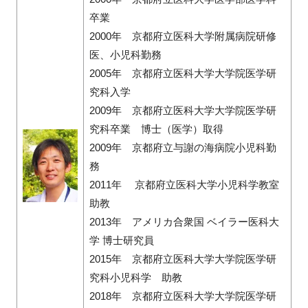
卒業
2000年 京都府立医科大学附属病院研修
医、小児科勤務
2005年 京都府立医科大学大学院医学研
究科入学
2009年 京都府立医科大学大学院医学研
究科卒業 博士（医学）取得
2009年 京都府立与謝の海病院小児科勤
務
2011年 京都府立医科大学小児科学教室
助教
2013年 アメリカ合衆国 ベイラー医科大
学 博士研究員
2015年 京都府立医科大学大学院医学研
究科小児科学 助教
2018年 京都府立医科大学大学院医学研