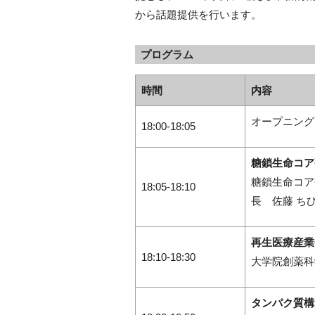
から話題提供を行います。
プログラム
時間
内容
オープニング
18:00-18:05
糖鎖生命コア
糖鎖生命コア
18:05-18:10
長 佐藤 ち
再生医療産業
18:10-18:30
大学院創薬科
タンパク質構