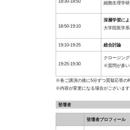
18:30-18:50
細胞生理学研
深層学習によ
18:50-19:10
大学院医学系
19:10-19:25
総合討論
クロージング
19:25-19:30
※質問が多い
※各ご講演の後に5分ずつ質疑応答の
※内容が変更になる場合がございます
登壇者
登壇者プロフィール