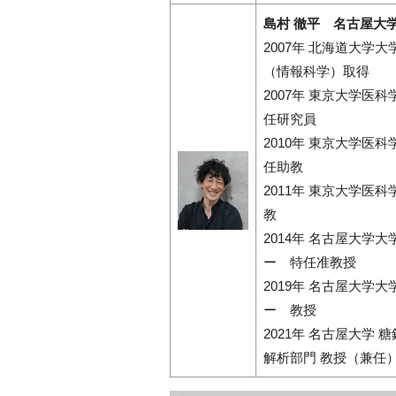
島村 徹平 名古屋大
2007年 北海道大
（情報科学）取得
2007年 東京大学
任研究員
2010年 東京大学
任助教
2011年 東京大学
教
2014年 名古屋大
ー 特任准教授
2019年 名古屋大
ー 教授
2021年 名古屋大学
解析部門 教授（兼任