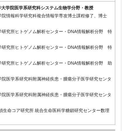
学大学院医学系研究科システム生物学分野・教授
学大学院情報科学研究科複合情報学専攻博士課程修了、博士
医科学研究所ヒトゲノム解析センター・DNA情報解析分野 特
医科学研究所ヒトゲノム解析センター・DNA情報解析分野 特
医科学研究所ヒトゲノム解析センター・DNA情報解析分野 助
学大学院医学系研究科附属神経疾患・腫瘍分子医学研究センタ
学大学院医学系研究科附属神経疾患・腫瘍分子医学研究センタ
 糖鎖生命コア研究所 統合生命医科学糖鎖研究センター数理
）