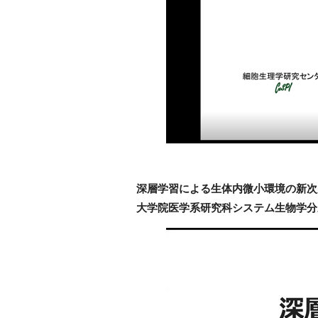
深層学習による生体内微小環境の新次
大学院医学系研究科システム生物学分