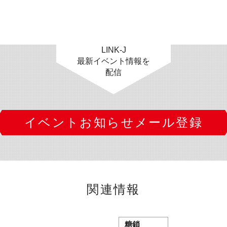
LINK-J
最新イベント情報を
配信
イベントお知らせメール登録
関連情報
糖鎖