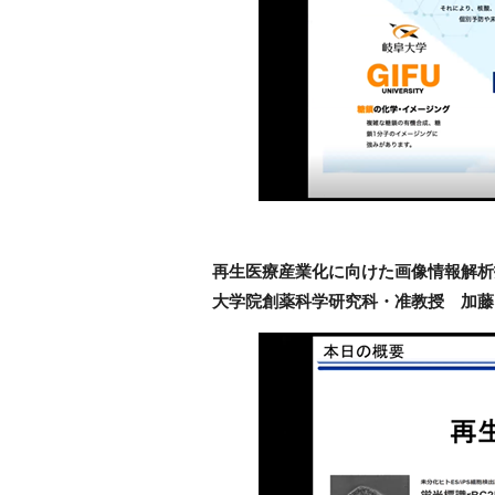
再生医療産業化に向けた画像情報解析
大学院創薬科学研究科・准教授 加藤