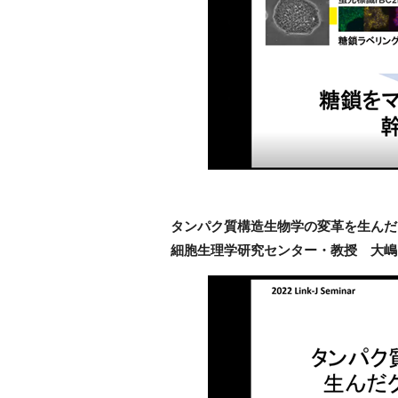
タンパク質構造生物学の変革を生んだ
細胞生理学研究センター・教授 大嶋