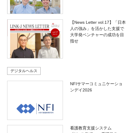
【News Letter vol.17】「日本
人の強み」を活かした支援で
大学発ベンチャーの成功を目
指せ
デジタルヘルス
NFIサマーコミュニケーショ
ンデイ2026
看護教育支援システム