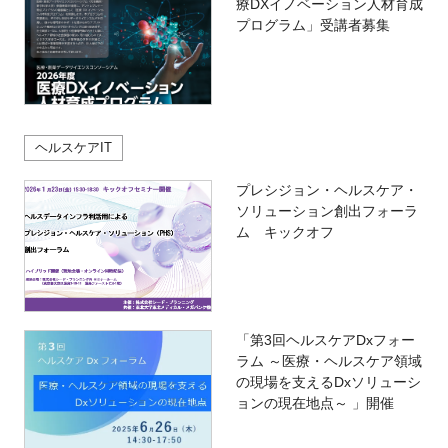
療DXイノベーション人材育成
プログラム」受講者募集
ヘルスケアIT
プレシジョン・ヘルスケア・
ソリューション創出フォーラ
ム キックオフ
「第3回ヘルスケアDxフォー
ラム ～医療・ヘルスケア領域
の現場を支えるDxソリューシ
ョンの現在地点～ 」開催