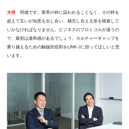
大井
同感です。業界の枠に囚われることなく、その枠を
超えて互いが知恵を出し合い、補完し合える形を模索して
いかなければなりません。ビジネスのプロトコルが違うの
で、最初は違和感があるでしょう。カルチャーギャップを
乗り越えるための触媒的役割をLINK-Jに担ってほしいと思
います。