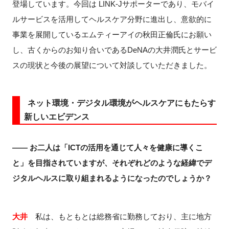
登場しています。今回は LINK-Jサポーターであり、モバイ
ルサービスを活用してヘルスケア分野に進出し、意欲的に
事業を展開しているエムティーアイの秋田正倫氏にお願い
閉じる
し、古くからのお知り合いであるDeNAの大井潤氏とサービ
スの現状と今後の展望について対談していただきました。
ネット環境・デジタル環境がヘルスケアにもたらす
新しいエビデンス
―― お二人は「ICTの活用を通じて人々を健康に導くこ
と」を目指されていますが、それぞれどのような経緯でデ
ジタルヘルスに取り組まれるようになったのでしょうか？
大井
私は、もともとは総務省に勤務しており、主に地方