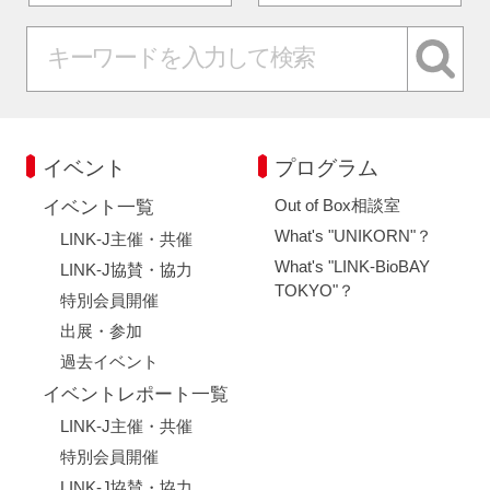
イベント
プログラム
Out of Box相談室
イベント一覧
What's "UNIKORN"？
LINK-J主催・共催
What's "LINK-BioBAY
LINK-J協賛・協力
TOKYO"？
特別会員開催
出展・参加
過去イベント
イベントレポート一覧
LINK-J主催・共催
特別会員開催
LINK-J協賛・協力