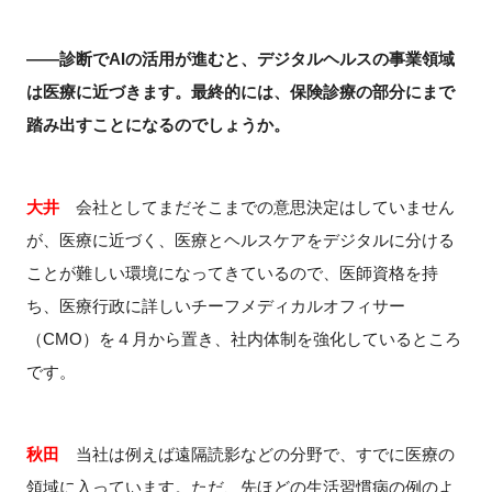
――診断でAIの活用が進むと、デジタルヘルスの事業領域
は医療に近づきます。最終的には、保険診療の部分にまで
踏み出すことになるのでしょうか。
大井
会社としてまだそこまでの意思決定はしていません
が、医療に近づく、医療とヘルスケアをデジタルに分ける
ことが難しい環境になってきているので、医師資格を持
ち、医療行政に詳しいチーフメディカルオフィサー
（CMO）を４月から置き、社内体制を強化しているところ
です。
秋田
当社は例えば遠隔読影などの分野で、すでに医療の
領域に入っています。ただ、先ほどの生活習慣病の例のよ