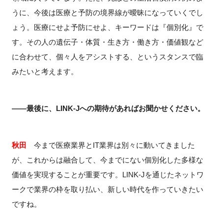
うに、今後は医療と予防の境界線が曖昧になっていくでし
ょう。医療にせよ予防にせよ、キーワードは『個別化』で
す。その人の遺伝子・体質・生き方・働き方・価値観など
に合わせて、個々人をアシストする、というスタンスで臨
みたいと考えます。
――最後に、LINK-Jへの期待があればお聞かせください。
秋田
今まで医療業界とIT業界は別々に動いてきました
が、これからは融合して、今までにない個別化した多様な
価値を実現することが重要です。LINK-Jを通じたネットワ
ークで業界の枠を取り払い、新しい時代を作っていきたい
ですね。