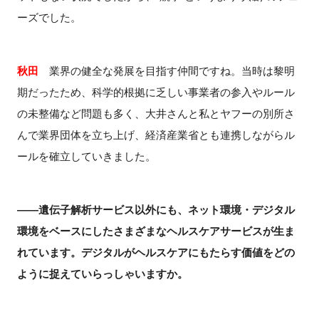
ーズでした。
秋田
業界の健全な発展を目指す仲間ですね。当時は黎明
期だったため、科学的根拠に乏しい事業者の参入やルール
の未整備など問題も多く、大井さんと私とヤフーの別所さ
んで業界団体を立ち上げ、経済産業省とも連携しながらル
ールを確立していきました。
――遺伝子解析サービス以外にも、ネット環境・デジタル
環境をベースにしたさまざまなヘルスケアサービスが生ま
れています。デジタルがヘルスケアにもたらす価値をどの
ように捉えていらっしゃいますか。