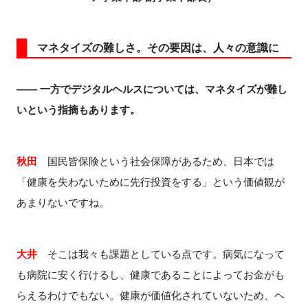
マネタイズの難しさ。その要因は、人々の意識に
―― 一方でデジタルヘルスについては、マネタイズが難し
いという指摘もあります。
秋田
国民皆保険という社会保障があるため、日本では
「健康を失わないために先行投資をする」という価値観が
あまりないですね。
大井
そこは我々も課題としている点です。病気になって
も病院に安く行けるし、健康であることによってお金がも
らえるわけでもない。健康が価値化されていないため、ヘ