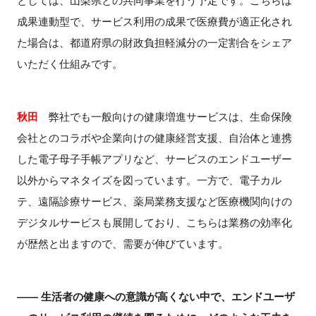
としては、山梨県との共同事業を行う予定です。こちらは
成果連動型で、サービス利用の成果で医療費が適正化され
た場合は、都道府県の財政負担軽減分の一定割合をシェア
いただく仕組みです。
秋田
弊社でも一般向けの健康増進サービスは、生命保険
会社とのコラボや企業向けの健康経営支援、自治体と連携
した電子母子手帳アプリなど、サービスのエンドユーザー
以外からマネタイズを図っています。一方で、電子カル
テ、遠隔診療サービス、薬局業務支援など医療機関向けの
デジタルサービスも展開しており、こちらは業務の効率化
が歴然と出ますので、需要が伸びています。
―― 生活者の健康への意識が高くない中で、エンドユーザ