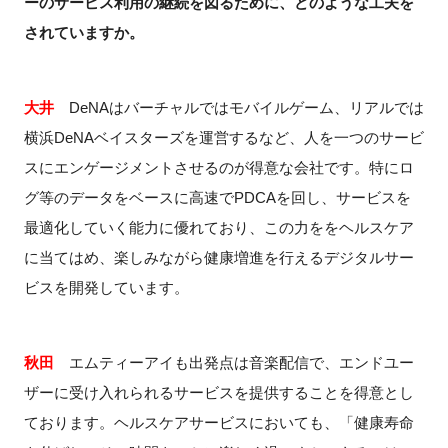
ーのサービス利用の継続を図るために、どのような工夫を
されていますか。
大井
DeNAはバーチャルではモバイルゲーム、リアルでは
横浜DeNAベイスターズを運営するなど、人を一つのサービ
スにエンゲージメントさせるのが得意な会社です。特にロ
グ等のデータをベースに高速でPDCAを回し、サービスを
最適化していく能力に優れており、この力ををヘルスケア
に当てはめ、楽しみながら健康増進を行えるデジタルサー
ビスを開発しています。
秋田
エムティーアイも出発点は音楽配信で、エンドユー
ザーに受け入れられるサービスを提供することを得意とし
ております。ヘルスケアサービスにおいても、「健康寿命