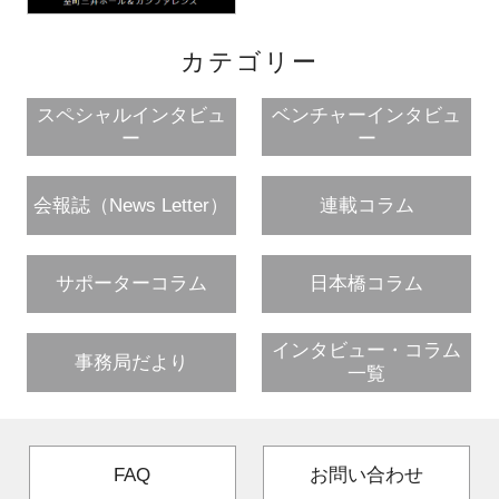
カテゴリー
スペシャルインタビュ
ベンチャーインタビュ
ー
ー
会報誌（News Letter）
連載コラム
サポーターコラム
日本橋コラム
インタビュー・コラム
事務局だより
一覧
FAQ
お問い合わせ