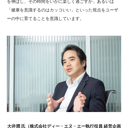
を伸ばし、その時間をいかに楽しく過ごすか」あるいは
「健康を意識するのはカッコいい」といった視点をユーザ
ーの中に育てることを意識しています。
大井潤 氏（株式会社ディー・エヌ・エー執行役員 経営企画