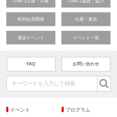
LINK-J主催・共催
LINK-J協賛・協力
特別会員開催
出展・参加
過去イベント
イベント一覧
FAQ
お問い合わせ
イベント
プログラム