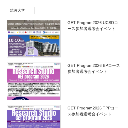
筑波大学
GET Program2026 UCSDコ
ース参加者選考会イベント
GET Program2026 BPコース
参加者選考会イベント
GET Program2026 TPPコー
ス参加者選考会イベント