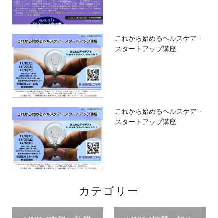
これから始めるヘルスケア・
スタートアップ講座
これから始めるヘルスケア・
スタートアップ講座
カテゴリー