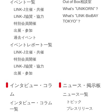
Out of Box相談室
イベント一覧
What's "UNIKORN"？
LINK-J主催・共催
What's "LINK-BioBAY
LINK-J協賛・協力
TOKYO"？
特別会員開催
出展・参加
過去イベント
イベントレポート一覧
LINK-J主催・共催
特別会員開催
LINK-J協賛・協力
出展・参加
インタビュー・コラ
ニュース・掲示板
ム
ニュース一覧
トピック
インタビュー・コラム
プレスリリース
一覧