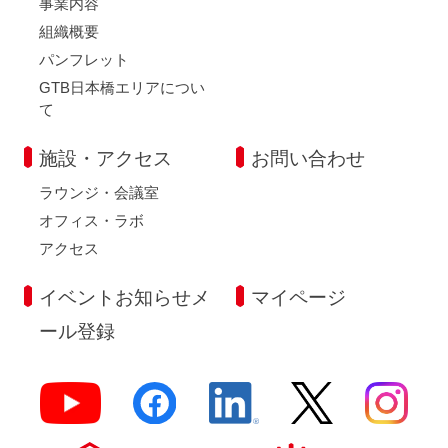
事業内容
組織概要
パンフレット
GTB日本橋エリアについ
て
施設・アクセス
お問い合わせ
ラウンジ・会議室
オフィス・ラボ
アクセス
イベントお知らせメ
マイページ
ール登録