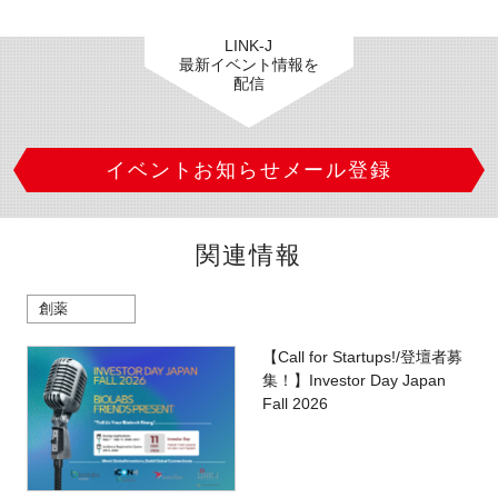
LINK-J
最新イベント情報を
配信
イベントお知らせメール登録
関連情報
創薬
【Call for Startups!/登壇者募
集！】Investor Day Japan
Fall 2026