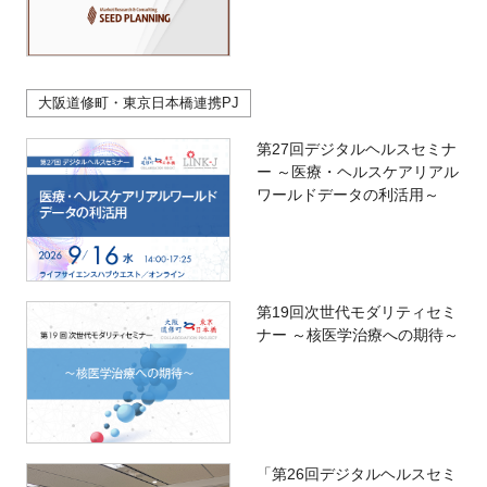
大阪道修町・東京日本橋連携PJ
第27回デジタルヘルスセミナ
ー ～医療・ヘルスケアリアル
ワールドデータの利活用～
第19回次世代モダリティセミ
ナー ～核医学治療への期待～
「第26回デジタルヘルスセミ