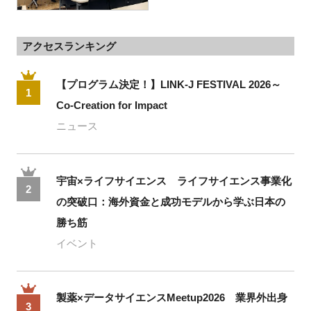
アクセスランキング
【プログラム決定！】LINK-J FESTIVAL 2026～
1
Co-Creation for Impact
ニュース
宇宙×ライフサイエンス ライフサイエンス事業化
2
の突破口：海外資金と成功モデルから学ぶ日本の
勝ち筋
イベント
製薬×データサイエンスMeetup2026 業界外出身
3