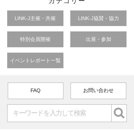
カテゴリー
LINK-J主催・共催
LINK-J協賛・協力
特別会員開催
出展・参加
イベントレポート一覧
FAQ
お問い合わせ