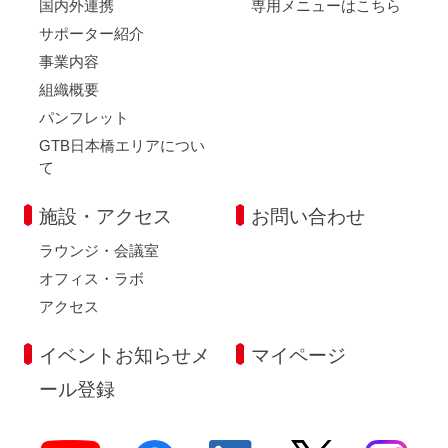
国内外連携
専用メニューはこちら
サポーター紹介
事業内容
組織概要
パンフレット
GTB日本橋エリアについ
て
施設・アクセス
お問い合わせ
ラウンジ・会議室
オフィス・ラボ
アクセス
イベントお知らせメ
マイページ
ール登録