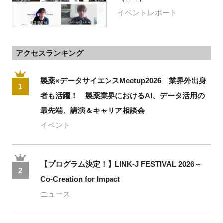
イベントレポート
アクセスランキング
製薬×データサイエンスMeetup2026 業界外出身
1
者も活躍！ 製薬業界におけるAI、データ活用の
最先端、講演＆キャリア相談会
イベント
【プログラム決定！】LINK-J FESTIVAL 2026～
2
Co-Creation for Impact
ニュース