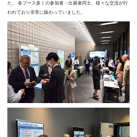
た。 各ブース多くの参加者・出展者同士、様々な交流が行
われており非常に賑わっていました。