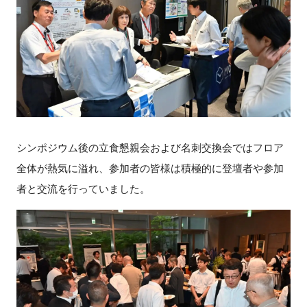
シンポジウム後の立食懇親会および名刺交換会ではフロア
全体が熱気に溢れ、参加者の皆様は積極的に登壇者や参加
者と交流を行っていました。