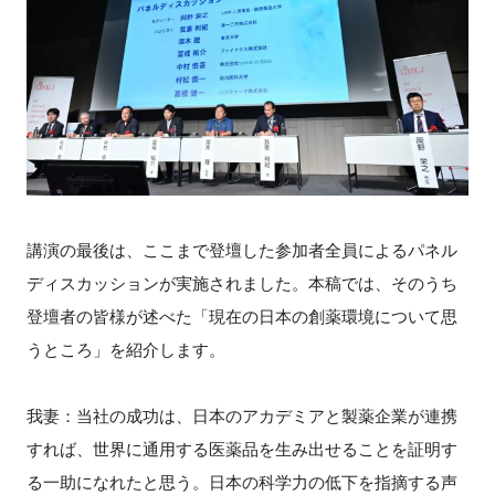
講演の最後は、ここまで登壇した参加者全員によるパネル
ディスカッションが実施されました。本稿では、そのうち
登壇者の皆様が述べた「現在の日本の創薬環境について思
うところ」を紹介します。
我妻：当社の成功は、日本のアカデミアと製薬企業が連携
すれば、世界に通用する医薬品を生み出せることを証明す
る一助になれたと思う。日本の科学力の低下を指摘する声