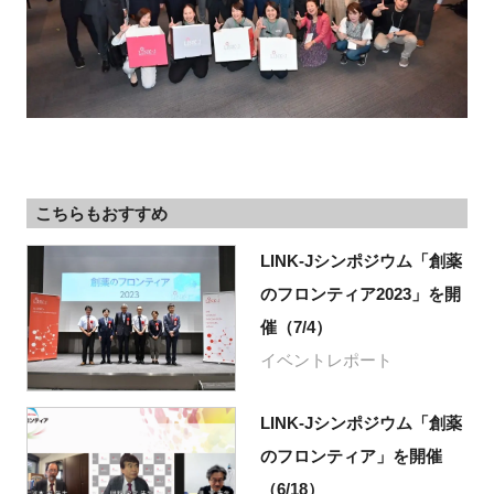
こちらもおすすめ
LINK-Jシンポジウム「創薬
のフロンティア2023」を開
催（7/4）
イベントレポート
LINK-Jシンポジウム「創薬
のフロンティア」を開催
（6/18）