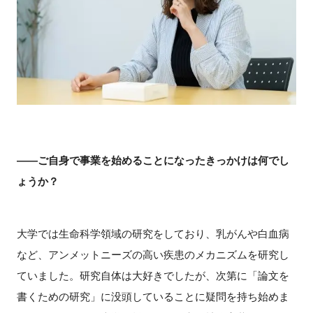
――ご自身で事業を始めることになったきっかけは何でし
ょうか？
大学では生命科学領域の研究をしており、乳がんや白血病
など、アンメットニーズの高い疾患のメカニズムを研究し
ていました。研究自体は大好きでしたが、次第に「論文を
書くための研究」に没頭していることに疑問を持ち始めま