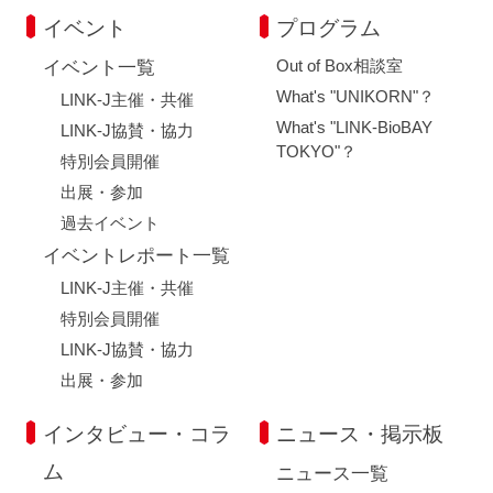
イベント
プログラム
Out of Box相談室
イベント一覧
What's "UNIKORN"？
LINK-J主催・共催
What's "LINK-BioBAY
LINK-J協賛・協力
TOKYO"？
特別会員開催
出展・参加
過去イベント
イベントレポート一覧
LINK-J主催・共催
特別会員開催
LINK-J協賛・協力
出展・参加
インタビュー・コラ
ニュース・掲示板
ム
ニュース一覧