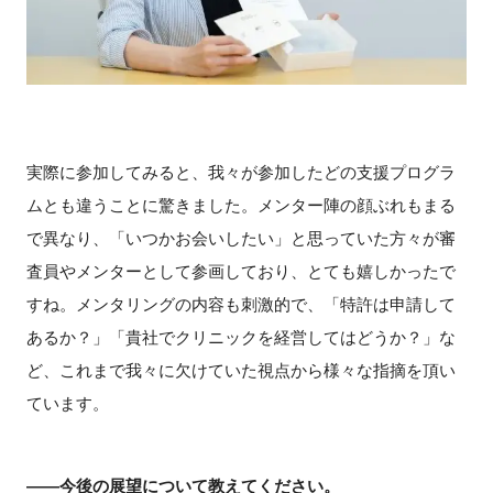
実際に参加してみると、我々が参加したどの支援プログラ
ムとも違うことに驚きました。メンター陣の顔ぶれもまる
で異なり、「いつかお会いしたい」と思っていた方々が審
査員やメンターとして参画しており、とても嬉しかったで
すね。メンタリングの内容も刺激的で、「特許は申請して
あるか？」「貴社でクリニックを経営してはどうか？」な
ど、これまで我々に欠けていた視点から様々な指摘を頂い
ています。
――今後の展望について教えてください。