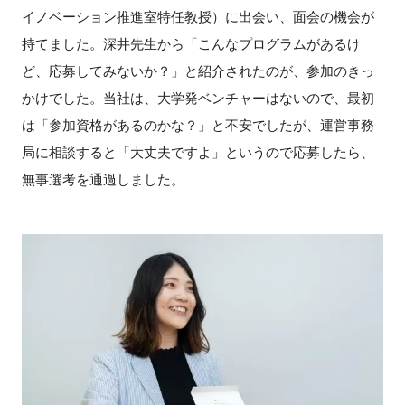
イノベーション推進室特任教授）に出会い、面会の機会が
持てました。深井先生から「こんなプログラムがあるけ
ど、応募してみないか？」と紹介されたのが、参加のきっ
かけでした。当社は、大学発ベンチャーはないので、最初
は「参加資格があるのかな？」と不安でしたが、運営事務
局に相談すると「大丈夫ですよ」というので応募したら、
無事選考を通過しました。