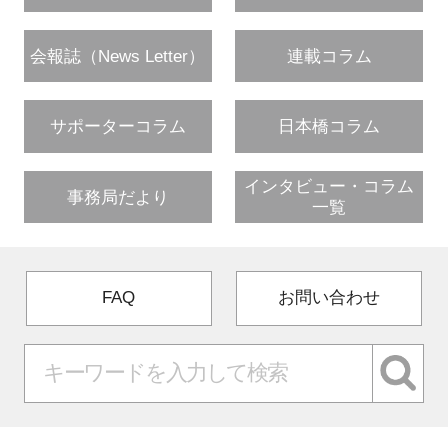
会報誌（News Letter）
連載コラム
サポーターコラム
日本橋コラム
インタビュー・コラム
事務局だより
一覧
FAQ
お問い合わせ