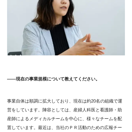
――現在の事業規模について教えてください。
事業自体は順調に拡大しており、現在は約20名の組織で運
営をしています。陣容としては、産婦人科医と看護師・助
産師によるメディカルチームを中心に、様々なチームを配
置しています。最近は、当社のＰＲ活動のための広報チー