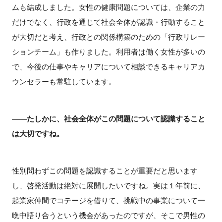
ムも結成しました。女性の健康問題については、企業の力
だけでなく、行政を通じて社会全体が認識・行動すること
が大切だと考え、行政との関係構築のための「行政リレー
ションチーム」も作りました。利用者は働く女性が多いの
で、今後の仕事やキャリアについて相談できるキャリアカ
ウンセラーも常駐しています。
――たしかに、社会全体がこの問題について認識すること
は大切ですね。
性別問わずこの問題を認識することが重要だと思います
し、啓発活動は絶対に展開したいですね。実は１年前に、
起業家仲間でコテージを借りて、挑戦中の事業について一
晩中語り合うという機会があったのですが、そこで男性の