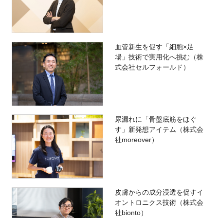
血管新生を促す「細胞×足
場」技術で実用化へ挑む（株
式会社セルフォールド）
尿漏れに「骨盤底筋をほぐ
す」新発想アイテム（株式会
社moreover）
皮膚からの成分浸透を促すイ
オントロニクス技術（株式会
社bionto）