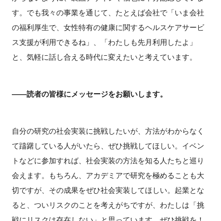
す。でも我々の事業を通じて、たとえば会社で「いま会社
の福利厚生で、女性特有の健康に関するヘルスケアサービ
ス支援が利用できるね」、「わたしも先月利用したよ」
と、気軽に話し合える時代に変えたいと考えています。
――読者の皆様にメッセージをお願いします。
自分の研究の社会実装に挑戦したいが、方法がわからなく
て躊躇している人がいたら、ぜひ挑戦してほしい。イベン
トなどに参加すれば、社会実装の方法を知る人たちと巡り
会えます。もちろん、アカデミアで研究を極めることも大
切ですが、その成果をぜひ社会実装してほしい。起業とな
ると、ついリスクのことを考えがちですが、わたしは「挑
戦にリスクは存在しない」と思っています。ぜひ挑戦を！