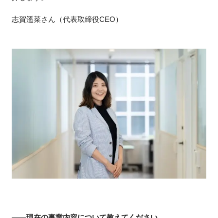
志賀遥菜さん（代表取締役CEO）
閉じる
――現在の事業内容について教えてください。