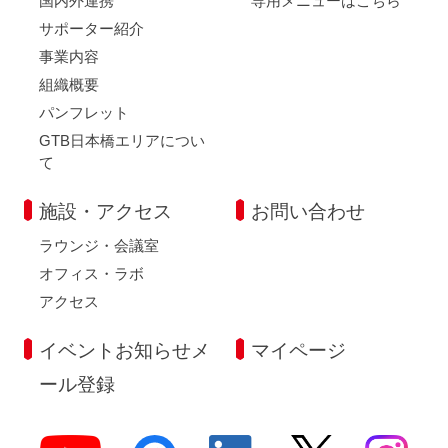
国内外連携
専用メニューはこちら
サポーター紹介
事業内容
組織概要
パンフレット
GTB日本橋エリアについ
て
施設・アクセス
お問い合わせ
ラウンジ・会議室
オフィス・ラボ
アクセス
イベントお知らせメ
マイページ
ール登録