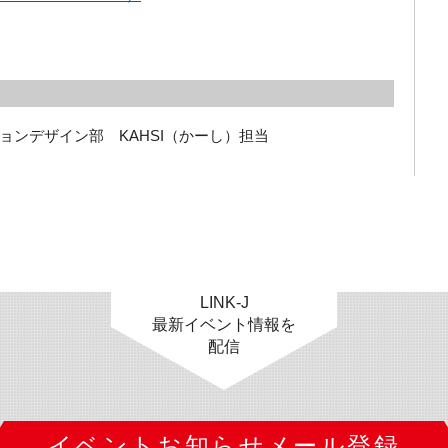
ンデザイン部　KAHSI（かーし）担当

LINK-J
最新イベント情報を
配信
イベントお知らせメール登録