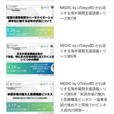
MEDIC by UTokyoBD がお送
りする海外展開支援講義シリ
ーズ第7弾
MEDIC by UTokyoBD がお送
りする海外展開支援講義シリ
ーズ第6弾
MEDIC by UTokyoBD がお送
りする海外展開支援講義シリ
ーズ第5弾『米国市場の魅力
と医療機器ビジネス ～薬事承
認の進め方と現地でのビジネ
ス成功の関係～ 』