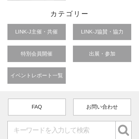
カテゴリー
LINK-J主催・共催
LINK-J協賛・協力
特別会員開催
出展・参加
イベントレポート一覧
FAQ
お問い合わせ