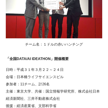
チーム名：
１ドルの赤いハンチング
「全国DATA/AI IDEATHON」開催概要
日時：平成３１年３月２２～２４日
会場：日本橋ライフサイエンスビル
参加者：11チーム、計26名
主催：東京大学、共催：国立情報学研究所、株式会社日本
経済新聞社、三井不動産株式会社
後援：経済産業省、文部科学省