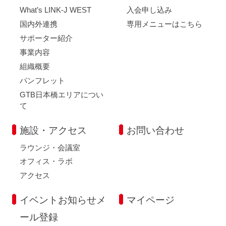
What’s LINK-J WEST
入会申し込み
国内外連携
専用メニューはこちら
サポーター紹介
事業内容
組織概要
パンフレット
GTB日本橋エリアについ
て
施設・アクセス
お問い合わせ
ラウンジ・会議室
オフィス・ラボ
アクセス
イベントお知らせメ
マイページ
ール登録