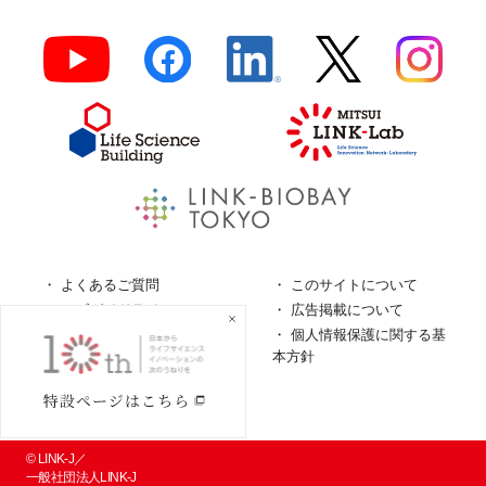
よくあるご質問
このサイトについて
ロゴガイドライン
広告掲載について
特定商取引法に基づく表
個人情報保護に関する基
記
本方針
個人情報の取扱について
© LINK-J／
一般社団法人LINK-J