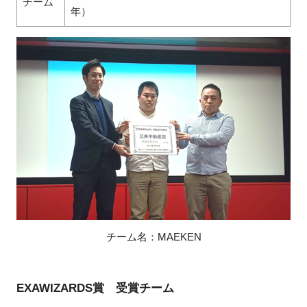
チーム
年）
チーム名：
MAEKEN
EXAWIZARDS賞 受賞チーム