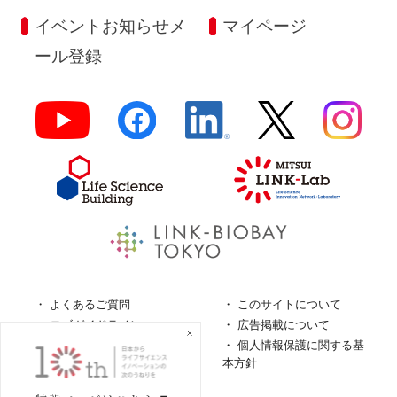
イベントお知らせメ
マイページ
ール登録
よくあるご質問
このサイトについて
ロゴガイドライン
広告掲載について
特定商取引法に基づく表
個人情報保護に関する基
記
本方針
個人情報の取扱について