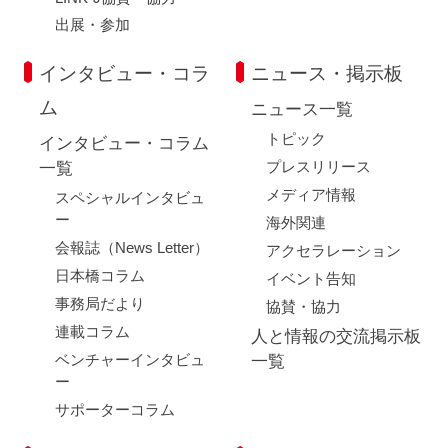
出展・参加
インタビュー・コラ
ニュース・掲示板
ム
ニュース一覧
トピック
インタビュー・コラム
プレスリリース
一覧
メディア情報
スペシャルインタビュ
ー
海外関連
会報誌（News Letter）
アクセラレーション
日本橋コラム
イベント告知
事務局だより
協賛・協力
連載コラム
人と情報の交流掲示板
ベンチャーインタビュ
一覧
ー
サポーターコラム