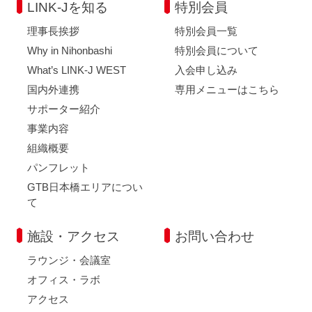
LINK-Jを知る
特別会員
理事長挨拶
特別会員一覧
Why in Nihonbashi
特別会員について
What’s LINK-J WEST
入会申し込み
国内外連携
専用メニューはこちら
サポーター紹介
事業内容
組織概要
パンフレット
GTB日本橋エリアについ
て
施設・アクセス
お問い合わせ
ラウンジ・会議室
オフィス・ラボ
アクセス