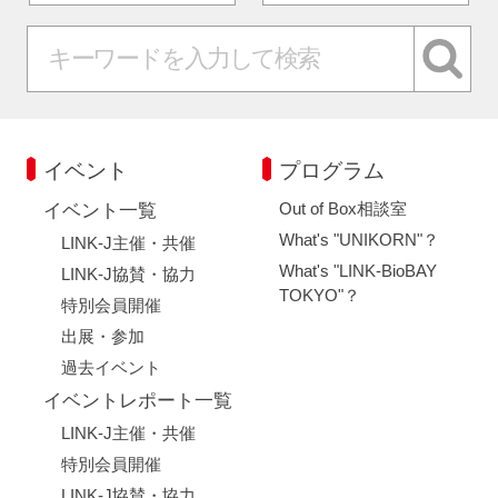
イベント
プログラム
Out of Box相談室
イベント一覧
What's "UNIKORN"？
LINK-J主催・共催
What's "LINK-BioBAY
LINK-J協賛・協力
TOKYO"？
特別会員開催
出展・参加
過去イベント
イベントレポート一覧
LINK-J主催・共催
特別会員開催
LINK-J協賛・協力