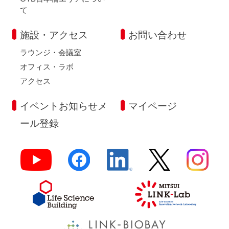
て
施設・アクセス
お問い合わせ
ラウンジ・会議室
オフィス・ラボ
アクセス
イベントお知らせメ
マイページ
ール登録