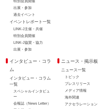
特別会員開催
出展・参加
過去イベント
イベントレポート一覧
LINK-J主催・共催
特別会員開催
LINK-J協賛・協力
出展・参加
インタビュー・コラ
ニュース・掲示板
ム
ニュース一覧
トピック
インタビュー・コラム
プレスリリース
一覧
メディア情報
スペシャルインタビュ
ー
海外関連
会報誌（News Letter）
アクセラレーション