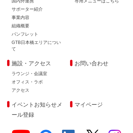
国内外連携
専用メニューはこちら
サポーター紹介
事業内容
組織概要
パンフレット
GTB日本橋エリアについ
て
施設・アクセス
お問い合わせ
ラウンジ・会議室
オフィス・ラボ
アクセス
イベントお知らせメ
マイページ
ール登録