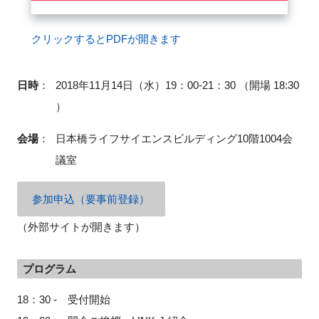
クリックするとPDFが開きます
閉じる
日時
：
2018年11月14日（水）19：00-21：30 （開場 18:30
）
会場
：
日本橋ライフサイエンスビルディング10階1004会
議室
参加申込（要事前登録）
（外部サイトが開きます）
プログラム
18：30 - 受付開始