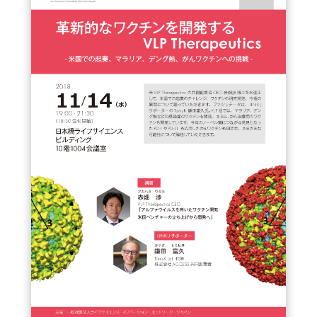
FAQ
イベントお知らせメール登録