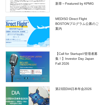
新章～Featured by KPMG
MEDISO Direct Flight
BOSTONプログラム公募のご
案内
【Call for Startups!/登壇者募
集！】Investor Day Japan
Fall 2026
第23回DIA日本年会2026