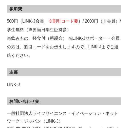
参加費
500円（LINK-J会員
※割引コード要
）/ 2000円（非会員）/
学生無料（※要当日学生証持参）
※飲みもの、軽食付（懇親会） ※LINK-Jサポーター・会員
の方は、割引コードをお伝えしますので、LINK-Jまでご連
絡ください。
主催
LINK-J
お問い合わせ先
一般社団法人ライフサイエンス・イノベーション・ネット
ワーク・ジャパン（LINK-J） 