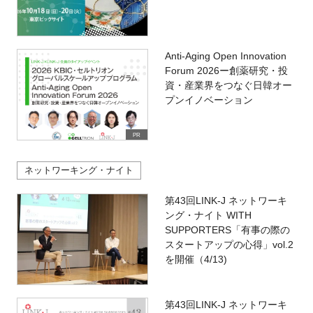
Anti-Aging Open Innovation
Forum 2026ー創薬研究・投
資・産業界をつなぐ日韓オー
プンイノベーション
PR
ネットワーキング・ナイト
第43回LINK-J ネットワーキ
ング・ナイト WITH
SUPPORTERS「有事の際の
スタートアップの心得」vol.2
を開催（4/13)
第43回LINK-J ネットワーキ