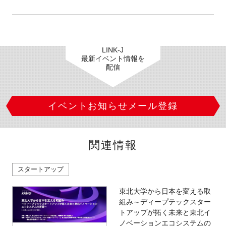
LINK-J
最新イベント情報を
配信
イベントお知らせメール登録
関連情報
スタートアップ
東北大学から日本を変える取
組み～ディープテックスター
トアップが拓く未来と東北イ
ノベーションエコシステムの