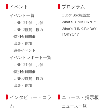
イベント
プログラム
Out of Box相談室
イベント一覧
What's "UNIKORN"？
LINK-J主催・共催
What's "LINK-BioBAY
LINK-J協賛・協力
TOKYO"？
特別会員開催
出展・参加
過去イベント
イベントレポート一覧
LINK-J主催・共催
特別会員開催
LINK-J協賛・協力
出展・参加
インタビュー・コラ
ニュース・掲示板
ム
ニュース一覧