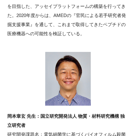
を目指した、アッセイプラットフォームの構築を行ってき
た。2020年度からは、AMEDの『官民による若手研究者発
掘支援事業』を通して、これまで取得してきたペプチドの
医療機器への可能性を検証している。
岡本章玄 先生：国立研究開発法人 物質・材料研究機構 独
立研究者
研究開発課題名：電気細菌学に基づくバイオフィルム殺菌