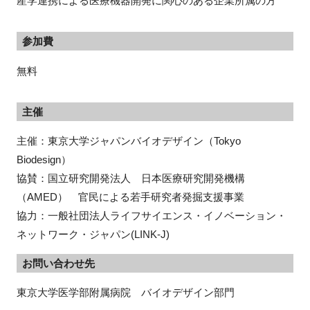
産学連携による医療機器開発に関心のある企業所属の方
参加費
無料
主催
主催：東京大学ジャパンバイオデザイン（Tokyo
Biodesign）
協賛：国立研究開発法人 日本医療研究開発機構
（AMED） 官民による若手研究者発掘支援事業
協力：一般社団法人ライフサイエンス・イノベーション・
ネットワーク・ジャパン(LINK-J)
お問い合わせ先
東京大学医学部附属病院　バイオデザイン部門