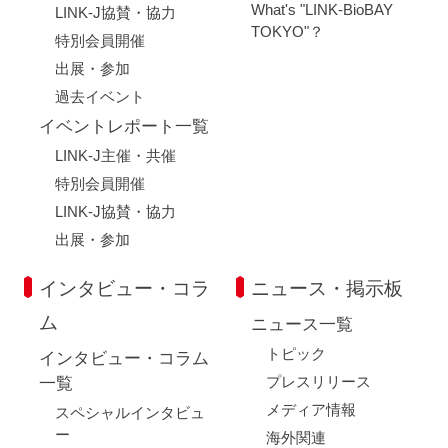
What's "LINK-BioBAY
LINK-J協賛・協力
TOKYO"？
特別会員開催
出展・参加
過去イベント
イベントレポート一覧
LINK-J主催・共催
特別会員開催
LINK-J協賛・協力
出展・参加
インタビュー・コラ
ニュース・掲示板
ム
ニュース一覧
トピック
インタビュー・コラム
プレスリリース
一覧
メディア情報
スペシャルインタビュ
ー
海外関連