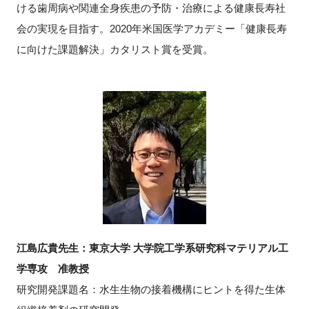
ける歯周病や関連全身疾患の予防・治療による健康長寿社
会の実現を目指す。2020年米国医学アカデミー「健康長寿
に向けた課題解決」カタリスト賞を受賞。
江島広貴先生：東京大学 大学院工学系研究科マテリアル工
学専攻 准教授
研究開発課題名：水生生物の接着機構にヒントを得た生体