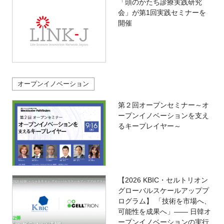
「頭のかたち診療実践研究
会」が第1回実践セミナーを
開催
オープンイノベーション
第２回オープンセミナー～オ
ープンイノベーションを支え
るキープレイヤー～
【2026 KBIC・セルトリオン
グローバルスケールアッププ
ログラム】 「技術を市場へ、
可能性を成果へ」―― 日韓オ
ープンイノベーションの実行