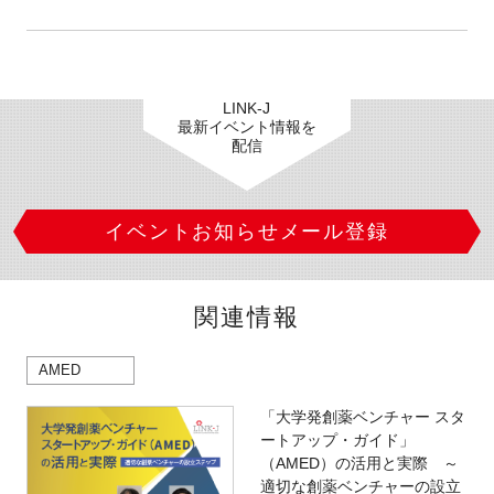
LINK-J
最新イベント情報を
配信
イベントお知らせメール登録
関連情報
AMED
「大学発創薬ベンチャー スタ
ートアップ・ガイド」
（AMED）の活用と実際 ～
適切な創薬ベンチャーの設立