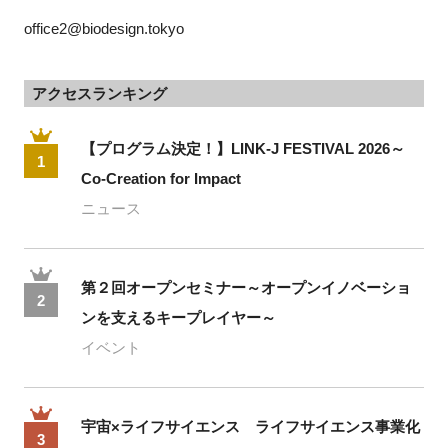
office2@biodesign.tokyo
アクセスランキング
【プログラム決定！】LINK-J FESTIVAL 2026～
1
Co-Creation for Impact
ニュース
第２回オープンセミナー～オープンイノベーショ
2
ンを支えるキープレイヤー～
イベント
宇宙×ライフサイエンス ライフサイエンス事業化
3