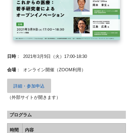
閉じる
日時
：
2021年3月9日（火）17:00-18:30
会場
：
オンライン開催（ZOOM利用）
詳細・参加申込
（外部サイトが開きます）
プログラム
時間
内容