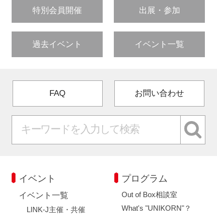
特別会員開催
出展・参加
過去イベント
イベント一覧
FAQ
お問い合わせ
イベント
プログラム
Out of Box相談室
イベント一覧
What's "UNIKORN"？
LINK-J主催・共催