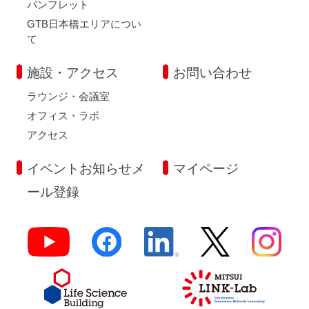
パンフレット
GTB日本橋エリアについ
て
施設・アクセス
お問い合わせ
ラウンジ・会議室
オフィス・ラボ
アクセス
イベントお知らせメ
マイページ
ール登録