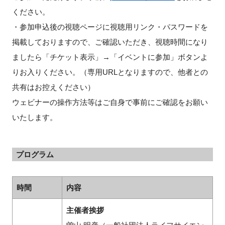
ください。
・参加申込後の視聴ページに視聴用リンク・パスワードを
掲載しておりますので、ご確認いただき、視聴時間になり
ましたら「チケット表示」→「イベントに参加」ボタンよ
りお入りください。（専用URLとなりますので、他者との
共有はお控えください）
ウェビナーの操作方法等はご自身で事前にご確認をお願い
いたします。
プログラム
時間
内容
主催者挨拶