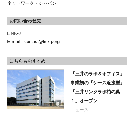
ネットワーク・ジャパン
お問い合わせ先
LINK-J

E-mail：contact@link-j.org
こちらもおすすめ
「三井のラボ＆オフィス」
事業初の「シーズ近接型」
「三井リンクラボ柏の葉
１」オープン
ニュース