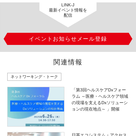
LINK-J
最新イベント情報を
配信
イベントお知らせメール登録
関連情報
ネットワーキング・トーク
「第3回ヘルスケアDxフォー
ラム ～医療・ヘルスケア領域
の現場を支えるDxソリューシ
ョンの現在地点～ 」開催
日英エコシステム・アクセス