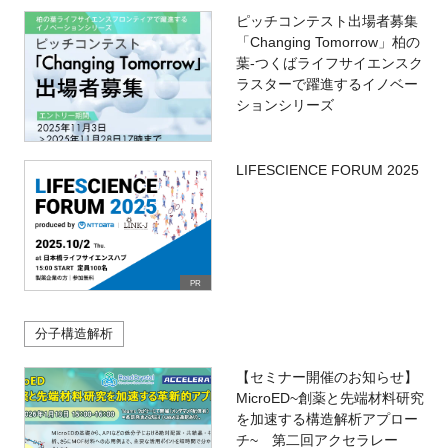
ピッチコンテスト出場者募集
「Changing Tomorrow」柏の
葉-つくばライフサイエンスク
ラスターで躍進するイノベー
ションシリーズ
LIFESCIENCE FORUM 2025
PR
分子構造解析
【セミナー開催のお知らせ】
MicroED~創薬と先端材料研究
を加速する構造解析アプロー
チ~ 第二回アクセラレー