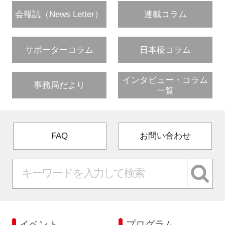
会報誌（News Letter）
連載コラム
サポーターコラム
日本橋コラム
インタビュー・コラム
事務局だより
一覧
FAQ
お問い合わせ
イベント
プログラム