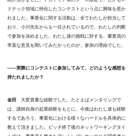
ドテック領域に特化したコンテストという点に興味を惹か
れました。事業化に関する活動は、全てわたしが担当して
おり、小川先生からも一任されているので、わたしの判断
で参加を決めました。わたし達の挑戦に対する、審査員の
率直な意見を聞いてみたかったのが、参加の理由でした。
――実際にコンテストに参加してみて、どのような感想を
持たれましたか？
金田
大変貴重な経験でした。たとえばメンタリングで
は、講師自身の起業経験をもとに、今後はわたし達も経験
するであろう、事業化における様々なハードルを具体的に
教えて頂きました。ピッチ終了後のネットワーキングタイ