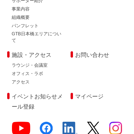
サポーター紹介
事業内容
組織概要
パンフレット
GTB日本橋エリアについ
て
施設・アクセス
お問い合わせ
ラウンジ・会議室
オフィス・ラボ
アクセス
イベントお知らせメ
マイページ
ール登録