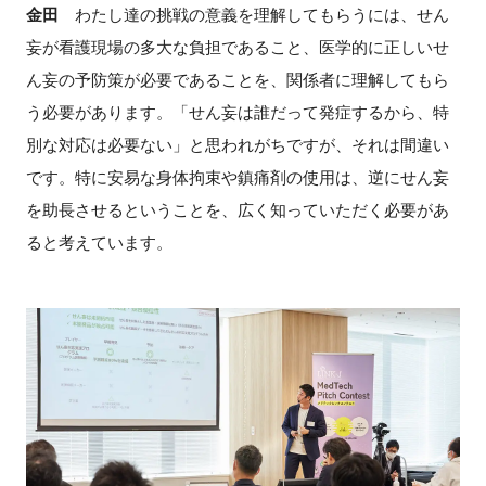
金田
わたし達の挑戦の意義を理解してもらうには、せん
妄が看護現場の多大な負担であること、医学的に正しいせ
ん妄の予防策が必要であることを、関係者に理解してもら
う必要があります。「せん妄は誰だって発症するから、特
別な対応は必要ない」と思われがちですが、それは間違い
です。特に安易な身体拘束や鎮痛剤の使用は、逆にせん妄
を助長させるということを、広く知っていただく必要があ
ると考えています。