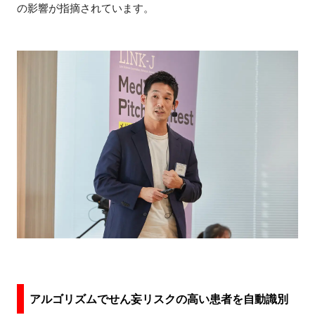
の影響が指摘されています。
アルゴリズムでせん妄リスクの高い患者を自動識別