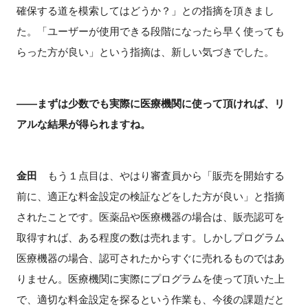
確保する道を模索してはどうか？」との指摘を頂きまし
た。「ユーザーが使用できる段階になったら早く使っても
らった方が良い」という指摘は、新しい気づきでした。
――まずは少数でも実際に医療機関に使って頂ければ、リ
アルな結果が得られますね。
金田
もう１点目は、やはり審査員から「販売を開始する
前に、適正な料金設定の検証などをした方が良い」と指摘
されたことです。医薬品や医療機器の場合は、販売認可を
取得すれば、ある程度の数は売れます。しかしプログラム
医療機器の場合、認可されたからすぐに売れるものではあ
りません。医療機関に実際にプログラムを使って頂いた上
で、適切な料金設定を探るという作業も、今後の課題だと