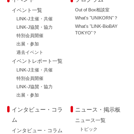
Out of Box相談室
イベント一覧
What's "UNIKORN"？
LINK-J主催・共催
What's "LINK-BioBAY
LINK-J協賛・協力
TOKYO"？
特別会員開催
出展・参加
過去イベント
イベントレポート一覧
LINK-J主催・共催
特別会員開催
LINK-J協賛・協力
出展・参加
インタビュー・コラ
ニュース・掲示板
ム
ニュース一覧
トピック
インタビュー・コラム