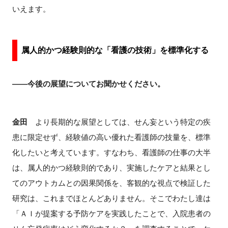
いえます。
属人的かつ経験則的な「看護の技術」を標準化する
――今後の展望についてお聞かせください。
金田
より長期的な展望としては、せん妄という特定の疾
患に限定せず、経験値の高い優れた看護師の技量を、標準
化したいと考えています。すなわち、看護師の仕事の大半
は、属人的かつ経験則的であり、実施したケアと結果とし
てのアウトカムとの因果関係を、客観的な視点で検証した
研究は、これまでほとんどありません。そこでわたし達は
「ＡＩが提案する予防ケアを実践したことで、入院患者の