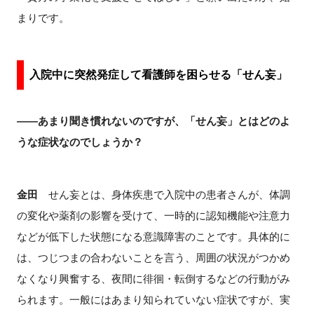
まりです。
入院中に突然発症して看護師を困らせる「せん妄」
――あまり聞き慣れないのですが、「せん妄」とはどのよ
うな症状なのでしょうか？
金田
せん妄とは、身体疾患で入院中の患者さんが、体調
の変化や薬剤の影響を受けて、一時的に認知機能や注意力
などが低下した状態になる意識障害のことです。具体的に
は、つじつまの合わないことを言う、周囲の状況がつかめ
なくなり興奮する、夜間に徘徊・転倒するなどの行動がみ
られます。一般にはあまり知られていない症状ですが、実