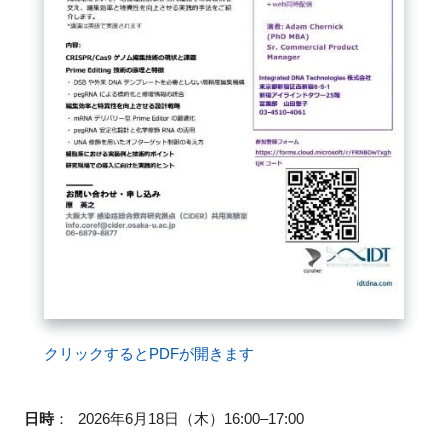
閉じる
クリックするとPDFが開きます
日時
：
2026年6月18日（木）16:00–17:00