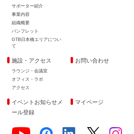
サポーター紹介
事業内容
組織概要
パンフレット
GTB日本橋エリアについ
て
施設・アクセス
お問い合わせ
ラウンジ・会議室
オフィス・ラボ
アクセス
イベントお知らせメ
マイページ
ール登録