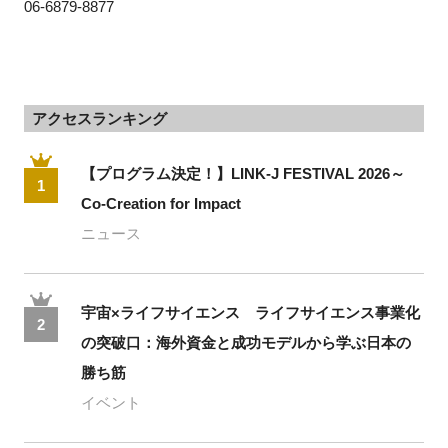
06-6879-8877
アクセスランキング
【プログラム決定！】LINK-J FESTIVAL 2026～
1
Co-Creation for Impact
ニュース
宇宙×ライフサイエンス ライフサイエンス事業化
2
の突破口：海外資金と成功モデルから学ぶ日本の
勝ち筋
イベント