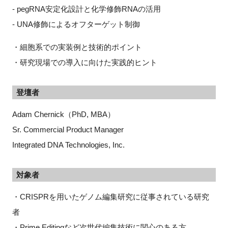
- pegRNA安定化設計と化学修飾RNAの活用
- UNA修飾によるオフターゲット制御
・細胞系での実装例と技術的ポイント
・研究現場での導入に向けた実践的ヒント
登壇者
Adam Chernick（PhD, MBA）
Sr. Commercial Product Manager
Integrated DNA Technologies, Inc.
対象者
・CRISPRを用いたゲノム編集研究に従事されている研究
者
・Prime Editingなど次世代編集技術に関心のある方