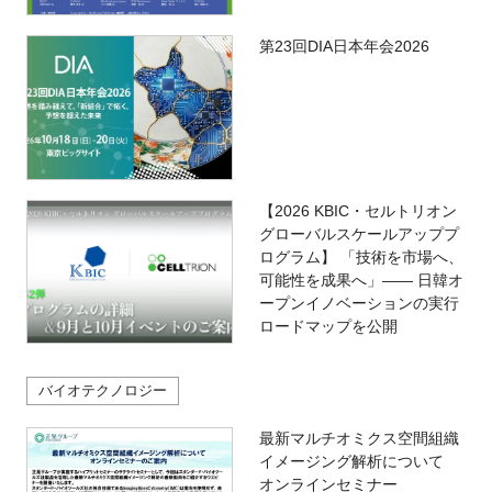
第23回DIA日本年会2026
【2026 KBIC・セルトリオン
グローバルスケールアッププ
ログラム】 「技術を市場へ、
可能性を成果へ」―― 日韓オ
ープンイノベーションの実行
ロードマップを公開
バイオテクノロジー
最新マルチオミクス空間組織
イメージング解析について
オンラインセミナー