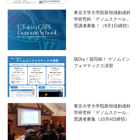
東京大学大学院新領域創成科
学研究科「ゲノムスクール」
受講者募集！（9月1日締切）
脱Dry！脱写経！ ゲノムイン
フォマティクス演習
東京大学大学院新領域創成科
学研究科「ゲノムスクール」
受講者募集（10月4日締切）