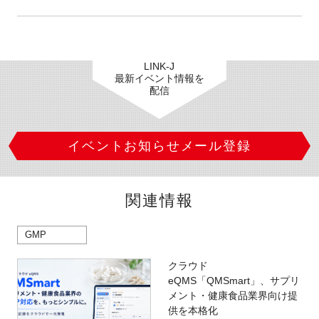
LINK-J
最新イベント情報を
配信
イベントお知らせメール登録
関連情報
GMP
クラウド
eQMS「QMSmart」、サプリ
メント・健康食品業界向け提
供を本格化