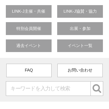
LINK-J主催・共催
LINK-J協賛・協力
特別会員開催
出展・参加
過去イベント
イベント一覧
FAQ
お問い合わせ