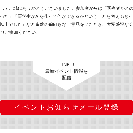
まして、誠にありがとうございました。参加者からは「医療者がど
った」「医学生がAIを作って何ができるかということを考えるき
以上でした」など多数の前向きなご意見をいただき、大変盛況な
ぜひご参加ください。
LINK-J
最新イベント情報を
配信
イベントお知らせメール登録