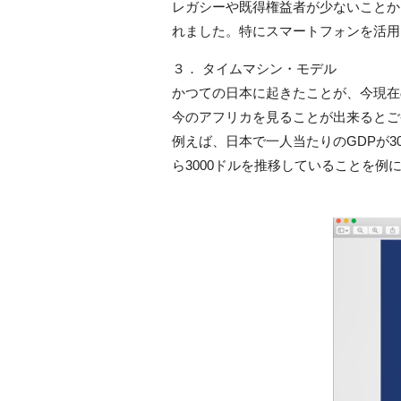
レガシーや既得権益者が少ないことか
れました。特にスマートフォンを活用
３． タイムマシン・モデル
かつての日本に起きたことが、今現在
今のアフリカを見ることが出来るとご
例えば、日本で一人当たりのGDPが30
ら3000ドルを推移していることを例