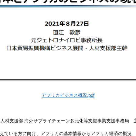
アフリカビジネス概況.pdf
展開・人材支援部 海外サプライチェーン多元化等支援事業支援事務局 
えている方に向け、アフリカの基本情報からアフリカ経済の概況