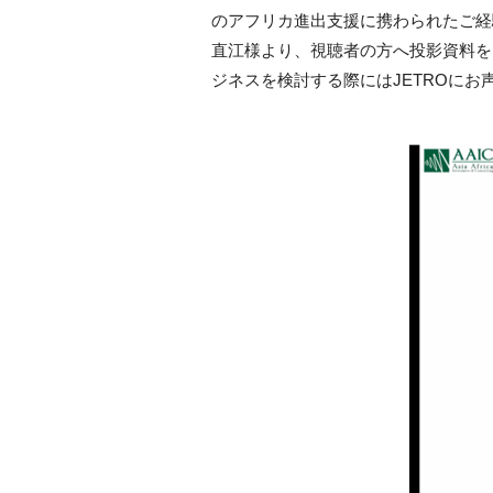
のアフリカ進出支援に携わられたご経
直江様より、視聴者の方へ投影資料を
ジネスを検討する際にはJETROに