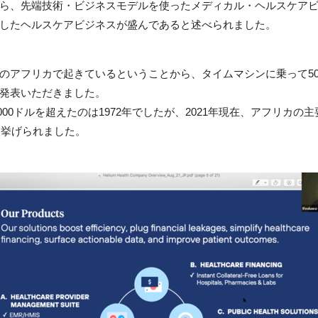
ら、先端技術・ビジネスモデルを使ったメディカル・ヘルスケア
したヘルスケアビジネスが盛んであると述べられました。
のアフリカで起きているということから、タイムマシンに乗って5
発表いただきました。
00ドルを超えたのは1972年でしたが、2021年現在、アフリカの主
に挙げられました。