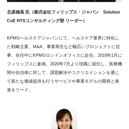
北原雄高 氏（株式会社フィリップス・ジャパン Solution
CoE HTSコンサルティング部 リーダー）
KPMGヘルスケアジャパンにて、ヘルスケア業界に特化し
た戦略立案、M&A、事業再生など幅広いプロジェクトに従
事。在任中にKPMGロンドンオフィスに赴任。2018年1月に
フィリップスに参画。2020年7月より現職に就任し、医療機
関や自治体に対して、課題解決やコクリエイションを通じ
て新たな価値提供を行うサービスや事業モデルの開発と推
進をリード。