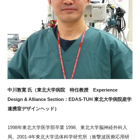
中川敦寛 氏（東北大学病院 特任教授 Experience
Design & Alliance Section：EDAS-TUH 東北大学病院産学
連携室デザインヘッド）
1998年東北大学医学部卒業 1998、東北大学脳神経外科入
局。2001-4年東北大学流体科学研究所（衝撃波医療応用研