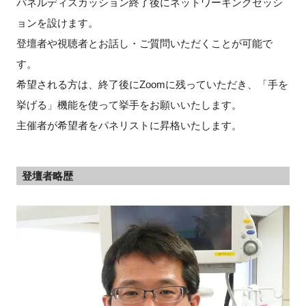
パネルディスカッション終了後にネットワーキングセッシ
ョンを設けます。
登壇者や視聴者とお話し・ご質問いただくことが可能で
す。
希望される方は、終了後にZoomに残っていただき、「手を
挙げる」機能を使って挙手をお願いいたします。
主催者が希望者をパネリストに昇格いたします。
登壇者略歴