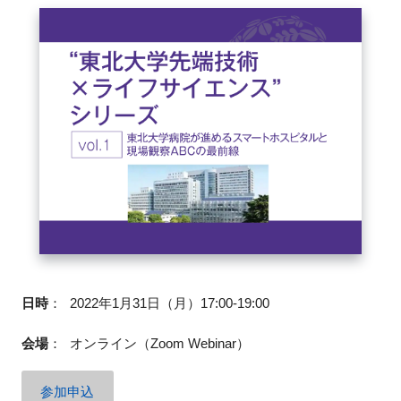
閉じる
日時
：
2022年1月31日（月）17:00-19:00
会場
：
オンライン（Zoom Webinar）
参加申込