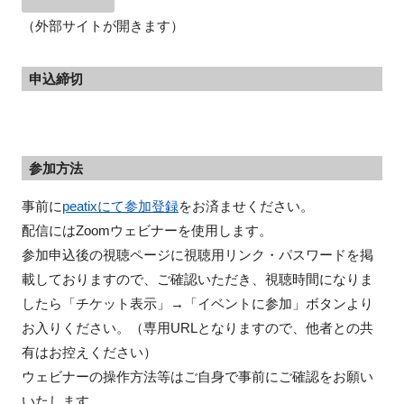
（外部サイトが開きます）
申込締切
参加方法
事前に
peatixにて参加登録
をお済ませください。
配信にはZoomウェビナーを使用します。
参加申込後の視聴ページに視聴用リンク・パスワードを掲
載しておりますので、ご確認いただき、視聴時間になりま
したら「チケット表示」→「イベントに参加」ボタンより
お入りください。（専用URLとなりますので、他者との共
有はお控えください）
ウェビナーの操作方法等はご自身で事前にご確認をお願い
いたします。