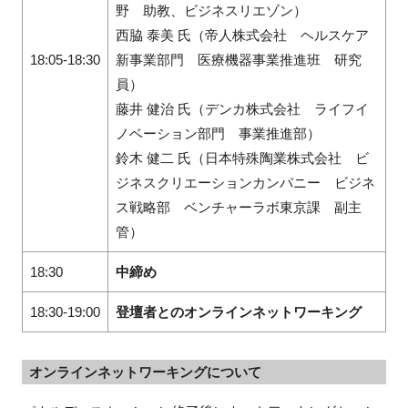
野 助教、ビジネスリエゾン）
西脇 泰美 氏（帝人株式会社 ヘルスケア
18:05-18:30
新事業部門 医療機器事業推進班 研究
員）
藤井 健治 氏（デンカ株式会社 ライフイ
ノベーション部門 事業推進部）
鈴木 健二 氏（日本特殊陶業株式会社 ビ
ジネスクリエーションカンパニー ビジネ
ス戦略部 ベンチャーラボ東京課 副主
管）
18:30
中締め
18:30-19:00
登壇者とのオンラインネットワーキング
オンラインネットワーキングについて