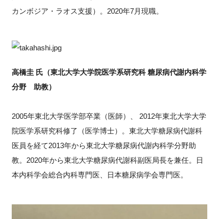
カンボジア・ラオス支援）。2020年7月現職。
高橋圭 氏（東北大学大学院医学系研究科 糖尿病代謝内科学
分野 助教）
2005年東北大学医学部卒業（医師）、 2012年東北大学大学
院医学系研究科修了（医学博士）。東北大学糖尿病代謝科
医員を経て2013年から東北大学糖尿病代謝内科学分野助
教。2020年から東北大学糖尿病代謝科副医局長を兼任。日
本内科学会総合内科専門医、日本糖尿病学会専門医。