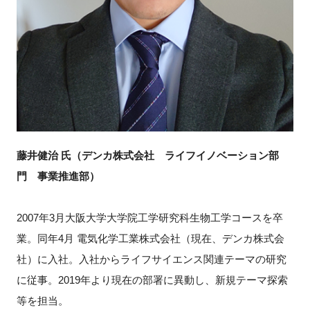
藤井健治 氏（デンカ株式会社 ライフイノベーション部
門 事業推進部）
2007年3月大阪大学大学院工学研究科生物工学コースを卒
業。同年4月 電気化学工業株式会社（現在、デンカ株式会
社）に入社。入社からライフサイエンス関連テーマの研究
に従事。2019年より現在の部署に異動し、新規テーマ探索
等を担当。