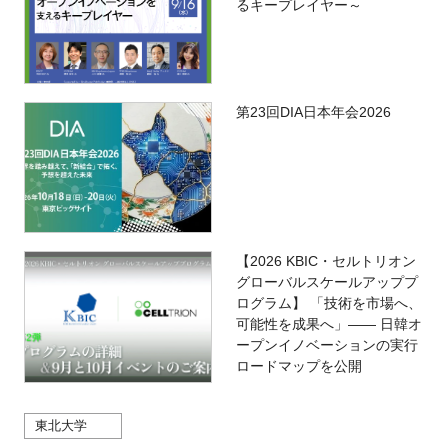
るキープレイヤー～
第23回DIA日本年会2026
【2026 KBIC・セルトリオン
グローバルスケールアッププ
ログラム】 「技術を市場へ、
可能性を成果へ」―― 日韓オ
ープンイノベーションの実行
ロードマップを公開
東北大学