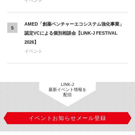
イベント
AMED「創薬ベンチャーエコシステム強化事業」
5
認定VCによる個別相談会【LINK-J FESTIVAL
2026】
イベント
LINK-J
最新イベント情報を
配信
イベントお知らせメール登録