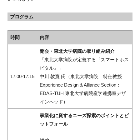
プログラム
時間
内容
開会・東北大学病院の取り組み紹介
「東北大学病院が定義する『スマートホス
ピタル』」
17:00-17:15
中川 敦寛 氏（東北大学病院 特任教授
Experience Design & Alliance Section：
EDAS-TUH 東北大学病院産学連携室デザ
インヘッド）
事業化に資するニーズ探索のポイントとピ
ットフォール