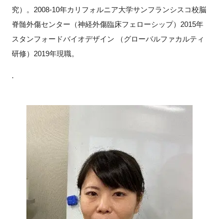
究）。2008-10年カリフォルニア大学サンフランシスコ校脳
脊髄外傷センター（神経外傷臨床フェローシップ）2015年
スタンフォードバイオデザイン （グローバルファカルティ
研修）2019年現職。
.