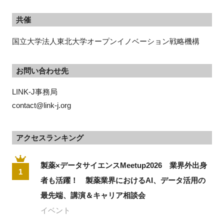
共催
国立大学法人東北大学オープンイノベーション戦略機構
お問い合わせ先
LINK-J事務局

contact@link-j.org
アクセスランキング
製薬×データサイエンスMeetup2026 業界外出身
1
者も活躍！ 製薬業界におけるAI、データ活用の
最先端、講演＆キャリア相談会
イベント