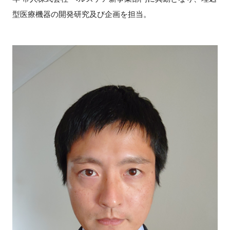
型医療機器の開発研究及び企画を担当。