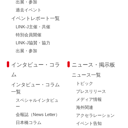
出展・参加
過去イベント
イベントレポート一覧
LINK-J主催・共催
特別会員開催
LINK-J協賛・協力
出展・参加
インタビュー・コラ
ニュース・掲示板
ム
ニュース一覧
トピック
インタビュー・コラム
プレスリリース
一覧
メディア情報
スペシャルインタビュ
ー
海外関連
会報誌（News Letter）
アクセラレーション
日本橋コラム
イベント告知