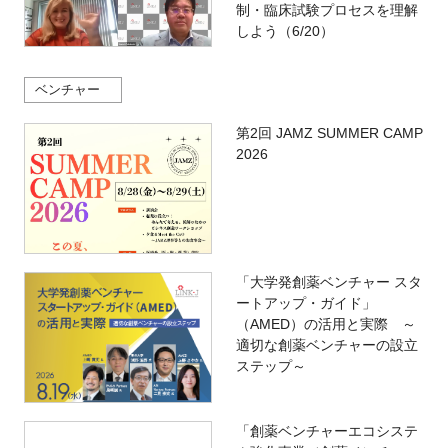
制・臨床試験プロセスを理解
しよう（6/20）
ベンチャー
第2回 JAMZ SUMMER CAMP
2026
「大学発創薬ベンチャー スタ
ートアップ・ガイド」
（AMED）の活用と実際 ～
適切な創薬ベンチャーの設立
ステップ～
「創薬ベンチャーエコシステ