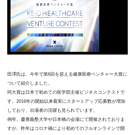
田澤氏は、今年で第6回を迎える健康医療ベンチャー大賞に
ついて紹介しました。
同大賞は日本で初めての医学部主催ビジネスコンテストで
す。2016年の開始以来着実にスタートアップ応募数が増加
しており、出場者の活躍も見られています。
例年、慶應義塾大学や日本橋の会場にて開催されておりま
すが、昨年はコロナ禍により初めてのフルオンラインで開