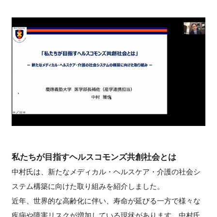
私たちが目指すヘルスコモンズ共創社会とは
中村氏は、新たなメディカル・ヘルスケア・介護の社会シ
ステム構築に向けた取り組みを紹介しました。
近年、世界的な高齢化に伴い、寿命が延びる一方で様々な
疾病や障害リスクが増加している現状があります。中村氏