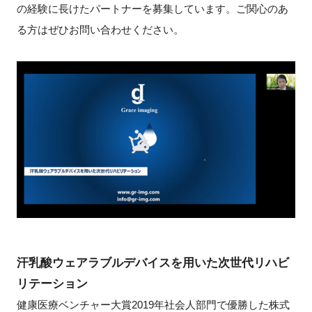
の経験に長けたパートナーを募集しています。ご関心のあ
る方はぜひお問い合わせください。
汗乳酸ウェアラブルデバイスを用いた次世代リハビ
リテーション
健康医療ベンチャー大賞2019年社会人部門で優勝した株式