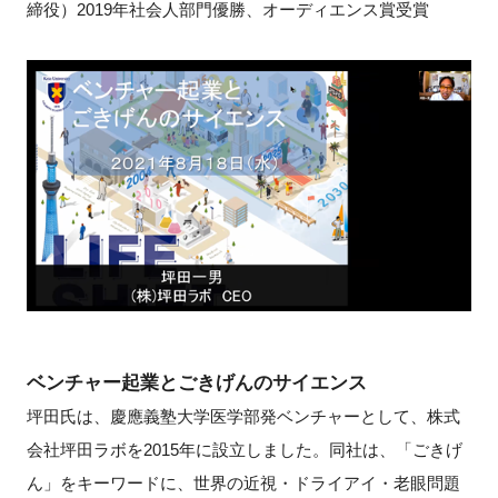
締役）2019年社会人部門優勝、オーディエンス賞受賞
ベンチャー起業とごきげんのサイエンス
坪田氏は、慶應義塾大学医学部発ベンチャーとして、株式
会社坪田ラボを2015年に設立しました。同社は、「ごきげ
ん」をキーワードに、世界の近視・ドライアイ・老眼問題