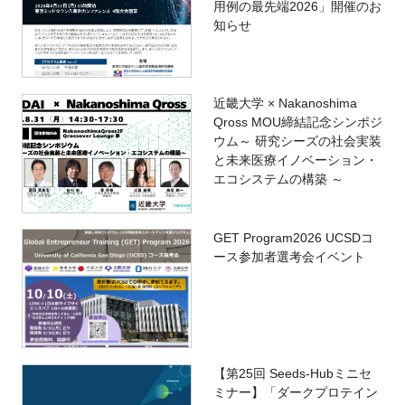
用例の最先端2026」開催のお
知らせ
近畿大学 × Nakanoshima
Qross MOU締結記念シンポジ
ウム～ 研究シーズの社会実装
と未来医療イノベーション・
エコシステムの構築 ～
GET Program2026 UCSDコ
ース参加者選考会イベント
【第25回 Seeds-Hubミニセ
ミナー】「ダークプロテイン