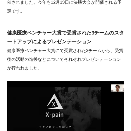
催されました。今年も12月19日に決勝大会が開催される予
定です。
健康医療ベンチャー大賞で受賞された3チームのスタ
ートアップによるプレゼンテーション
健康医療ベンチャー大賞にて受賞された3チームから、受賞
後の活動の進捗などについてそれぞれプレゼンテーション
が行われました。