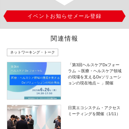
イベントお知らせメール登録
関連情報
ネットワーキング・トーク
「第3回ヘルスケアDxフォー
ラム ～医療・ヘルスケア領域
の現場を支えるDxソリューシ
ョンの現在地点～ 」開催
日英エコシステム・アクセス
ミーティングを開催（1/11）