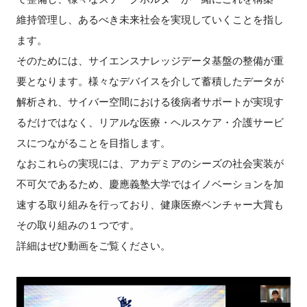
維持管理し、あるべき未来社会を実現していくことを指し
ます。
そのためには、サイエンスナレッジデータ基盤の整備が重
要となります。様々なデバイスを介して蓄積したデータが
解析され、サイバー空間における後病者サポートが実現す
るだけではなく、リアルな医療・ヘルスケア・介護サービ
スにつながることを目指します。
なおこれらの実現には、アカデミアのシーズの社会実装が
不可欠であるため、慶應義塾大学ではイノベーションを加
速する取り組みを行っており、健康医療ベンチャー大賞も
その取り組みの１つです。
詳細はぜひ動画をご覧ください。