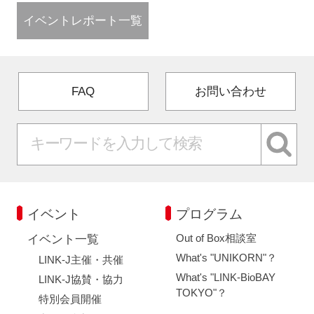
イベントレポート一覧
FAQ
お問い合わせ
イベント
プログラム
Out of Box相談室
イベント一覧
What's "UNIKORN"？
LINK-J主催・共催
What's "LINK-BioBAY
LINK-J協賛・協力
TOKYO"？
特別会員開催