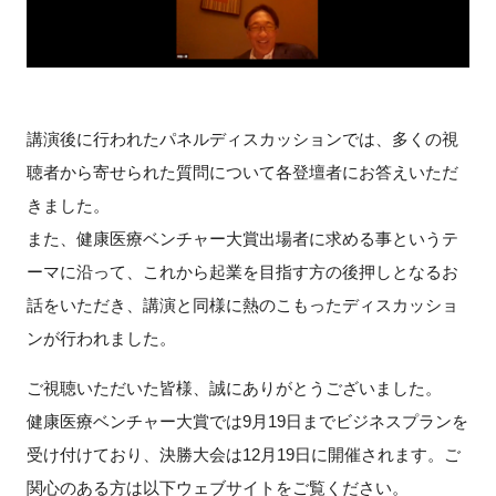
講演後に行われたパネルディスカッションでは、多くの視
聴者から寄せられた質問について各登壇者にお答えいただ
きました。
また、健康医療ベンチャー大賞出場者に求める事というテ
ーマに沿って、これから起業を目指す方の後押しとなるお
話をいただき、講演と同様に熱のこもったディスカッショ
ンが行われました。
ご視聴いただいた皆様、誠にありがとうございました。
健康医療ベンチャー大賞では9月19日までビジネスプランを
受け付けており、決勝大会は12月19日に開催されます。ご
関心のある方は以下ウェブサイトをご覧ください。