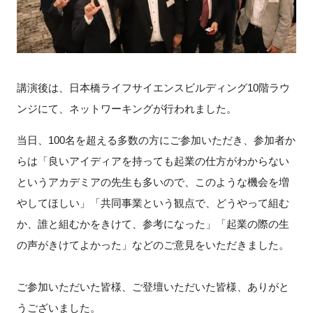
講演後は、日本橋ライフサイエンスビルディング10階ラウ
ンジにて、ネットワーキングが行われました。
当日、100名を超える多数の方にご参加いただき、参加者か
らは「
良いアイディアを持っても起業の仕方がわからない
というアカデミアの先生も多いので、このような機会を増
やしてほしい」「共同事業という観点で、どうやって組む
か、誰と組むかをきけて、参考になった」「起業の際の生
の声がきけてよかった」
などのご意見をいただきました。
ご参加いただいた皆様、ご登壇いただいた皆様、ありがと
うございました。