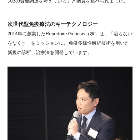
ズBの資金調達を考えている」と抱負を述べられました。
次世代型免疫療法のキーテクノロジー
2014年に創業したRepertoire Genesis（株）は、「治らない
をなくす」をミッションに、免疫多様性解析技術を用いた
新規の診断、治療法を開発しています。