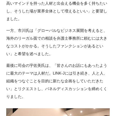
高いマインドを持った人材と出会える機会を多く持ちたい
し、そうした場が業界全体として増えるといい」と要望し
ました。
一方、市川氏は「グローバルなビジネス展開を考えると、
海外のリーガル面での相談を弁護士事務所に頼むには大き
なコストがかかる。そうしたファンクションがあるとい
い」と希望を述べました。
最後に司会の宇佐美氏は、「皆さんのお話にもあったよう
に最大のテーマは人材だ。LINK-Jには引き続き、人と人、
組織をつなぐことを目的に新たな企画をしていただきた
い」とリクエストし、パネルディスカッションを締めくく
りました。