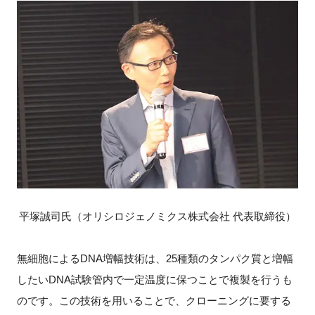
平塚誠司氏（オリシロジェノミクス株式会社 代表取締役）
無細胞によるDNA増幅技術は、25種類のタンパク質と増幅
したいDNA試験管内で一定温度に保つことで複製を行うも
のです。この技術を用いることで、クローニングに要する