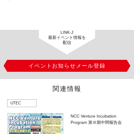
LINK-J
最新イベント情報を
配信
イベントお知らせメール登録
関連情報
UTEC
NCC Venture Incubation
Program 第Ⅲ期中間報告会