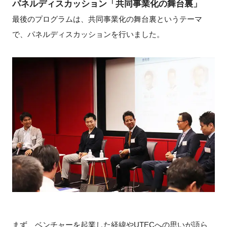
パネルディスカッション「共同事業化の舞台裏」
最後のプログラムは、共同事業化の舞台裏というテーマ
で、パネルディスカッションを行いました。
まず、ベンチャーを起業した経緯やUTECへの思いが語ら