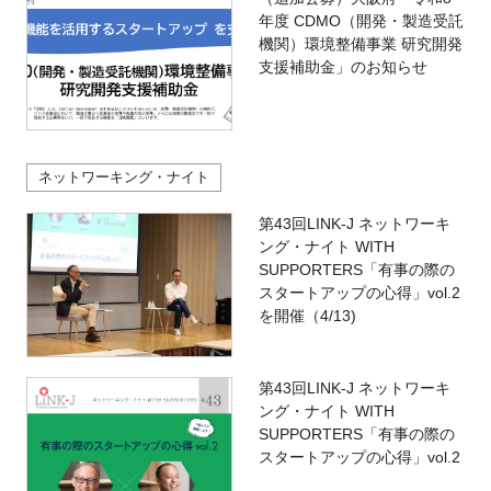
年度 CDMO（開発・製造受託
機関）環境整備事業 研究開発
支援補助金」のお知らせ
ネットワーキング・ナイト
第43回LINK-J ネットワーキ
ング・ナイト WITH
SUPPORTERS「有事の際の
スタートアップの心得」vol.2
を開催（4/13)
第43回LINK-J ネットワーキ
ング・ナイト WITH
SUPPORTERS「有事の際の
スタートアップの心得」vol.2