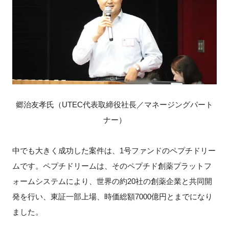
郷治友孝氏（UTEC代表取締役社長／マネージングパート
ナー）
中でも大きく成功した案件は、1号ファンドのペプチドリー
ムです。ペプチドリームは、そのペプチド創薬プラットフ
ォームシステムにより、世界の約20社の創薬企業と共同開
発を行い、東証一部上場、時価総額7000億円とまでになり
ました。