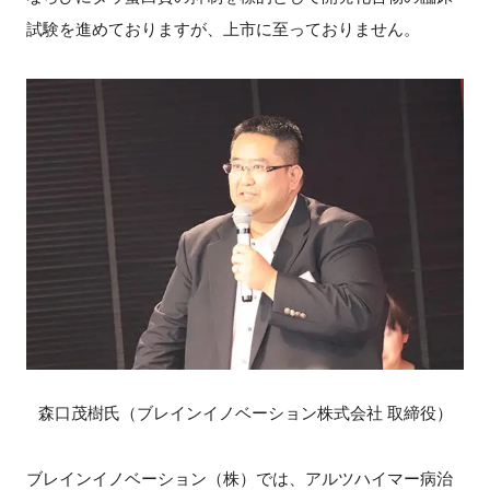
試験を進めておりますが、上市に至っておりません。
森口茂樹氏（ブレインイノベーション株式会社 取締役）
ブレインイノベーション（株）では、アルツハイマー病治