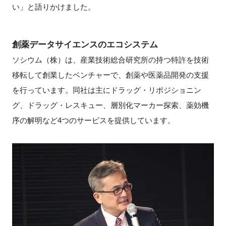
い」と語りかけました。
創薬データサイエンスのエコシステム
ソシウム（株）は、産業技術総合研究所の持つ特許を技術
移転して創業したベンチャーで、創薬や医薬品開発の支援
を行っています。同社は主にドラッグ・リポジショニン
グ、ドラッグ・レスキュー、層別化マーカー探索、薬効機
序の解明など4つのサービスを提供しています。