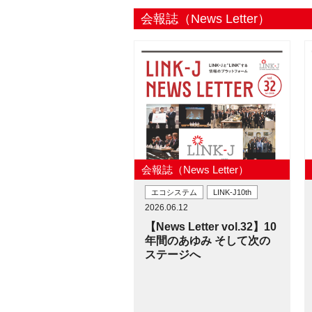
会報誌（News Letter）
会報誌（News Letter）
エコシステム
LINK-J10th
2026.06.12
【News Letter vol.32】10
年間のあゆみ そして次の
ステージへ