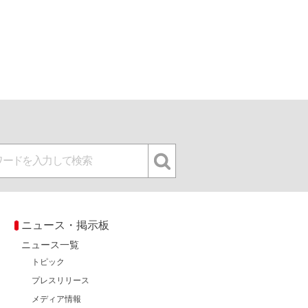
ニュース・掲示板
ニュース一覧
トピック
プレスリリース
メディア情報