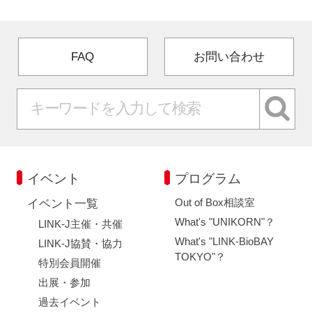
FAQ
お問い合わせ
イベント
プログラム
Out of Box相談室
イベント一覧
What's "UNIKORN"？
LINK-J主催・共催
What's "LINK-BioBAY
LINK-J協賛・協力
TOKYO"？
特別会員開催
出展・参加
過去イベント