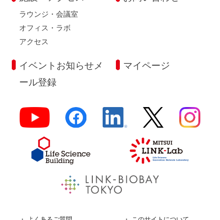
ラウンジ・会議室
オフィス・ラボ
アクセス
イベントお知らせメ
マイページ
ール登録
よくあるご質問
このサイトについて